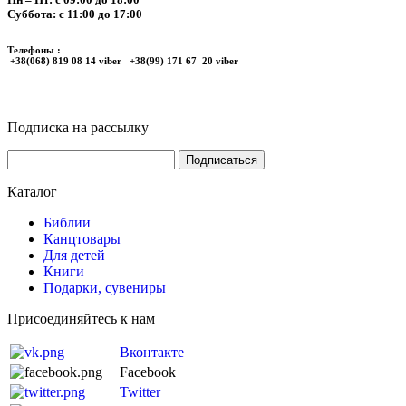
Суббота: с 11:00 до 17:00
Телефоны :
+38(068) 819 08 14 viber +38(99) 171 67 20 viber
Подписка на рассылку
Каталог
Библии
Канцтовары
Для детей
Книги
Подарки, сувениры
Присоединяйтесь к нам
Вконтакте
Facebook
Twitter