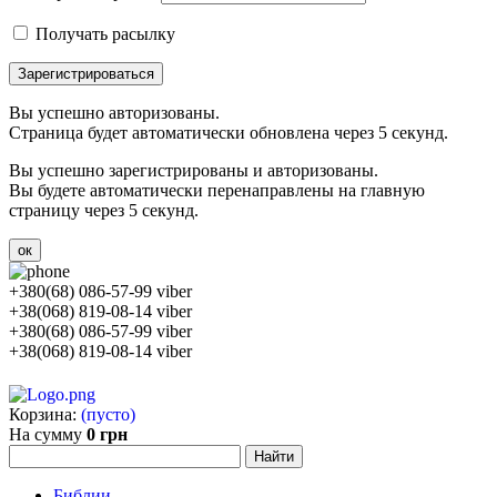
Получать расылку
Зарегистрироваться
Вы успешно авторизованы.
Страница будет автоматически обновлена через 5 секунд.
Вы успешно зарегистрированы и авторизованы.
Вы будете автоматически перенаправлены на главную
страницу через 5 секунд.
ок
+380(68) 086-57-99 viber
+38(068) 819-08-14 viber
+380(68) 086-57-99 viber
+38(068) 819-08-14 viber
Корзина:
(пусто)
На сумму
0 грн
Библии