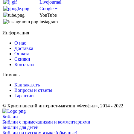
Livejournal
Google +
YouTube
instagram
Информация
О нас
Доставка
Оплата
Скидки
Контакты
Помощь
Как заказать
Вопросы и ответы
Гарантии
© Христианский интернет-магазин «Феофил», 2014 - 2022
Библии
Библии с примечаниями и комментариями
Библии для детей
Библии на русском языке (обычные)