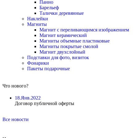
Панно
Барельеф
Талички деревянные
Наклейки
Магниты
Магнит с переливающимся изображением
Магнит керамический
Магниты объемные пластиковые
Магниты покрытые смолой
Магнит двухслойный
Подставки для фото, визиток
Фонарики
Пакеты подарочные
Что нового?
18.Янв.2022
Договор публичной оферты
Все новости