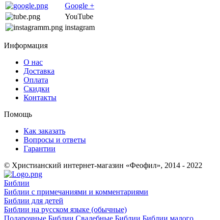
Google +
YouTube
instagram
Информация
О нас
Доставка
Оплата
Скидки
Контакты
Помощь
Как заказать
Вопросы и ответы
Гарантии
© Христианский интернет-магазин «Феофил», 2014 - 2022
Библии
Библии с примечаниями и комментариями
Библии для детей
Библии на русском языке (обычные)
Подарочные Библии
Свадебные Библии
Библии малого