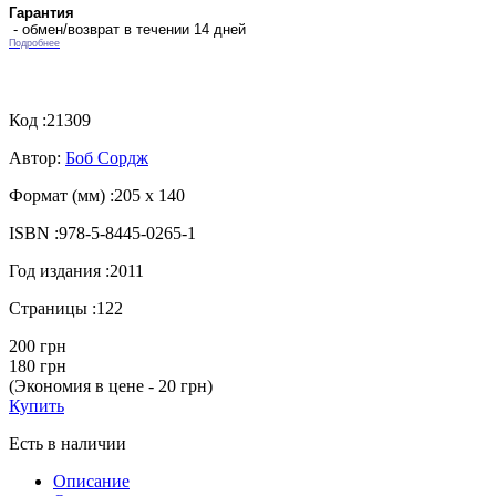
Гарантия
- обмен/возврат в течении 14 дней
Подробнее
Код :
21309
Автор:
Боб Сордж
Формат (мм) :
205 х 140
ISBN :
978-5-8445-0265-1
Год издания :
2011
Страницы :
122
200 грн
180 грн
(Экономия в цене - 20 грн)
Купить
Есть в наличии
Описание