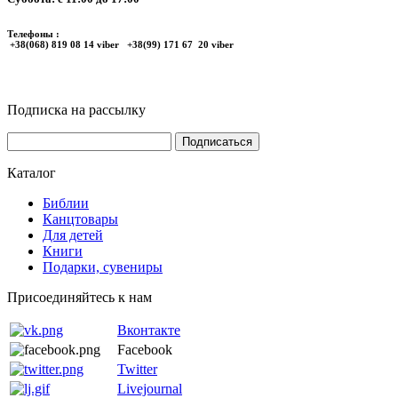
Телефоны :
+38(068) 819 08 14 viber +38(99) 171 67 20 viber
Подписка на рассылку
Каталог
Библии
Канцтовары
Для детей
Книги
Подарки, сувениры
Присоединяйтесь к нам
Вконтакте
Facebook
Twitter
Livejournal