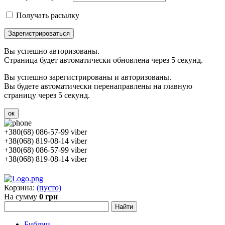
Получать расылку
Зарегистрироваться
Вы успешно авторизованы.
Страница будет автоматически обновлена через 5 секунд.
Вы успешно зарегистрированы и авторизованы.
Вы будете автоматически перенаправлены на главную
страницу через 5 секунд.
ок
+380(68) 086-57-99 viber
+38(068) 819-08-14 viber
+380(68) 086-57-99 viber
+38(068) 819-08-14 viber
Корзина:
(пусто)
На сумму
0 грн
Библии