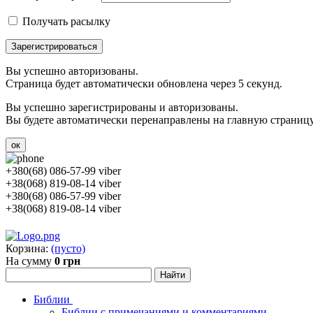
Получать расылку
Зарегистрироваться
Вы успешно авторизованы.
Страница будет автоматически обновлена через 5 секунд.
Вы успешно зарегистрированы и авторизованы.
Вы будете автоматически перенаправлены на главную страницу 
ок
+380(68) 086-57-99 viber
+38(068) 819-08-14 viber
+380(68) 086-57-99 viber
+38(068) 819-08-14 viber
Корзина:
(пусто)
На сумму
0 грн
Библии
Библии с примечаниями и комментариями