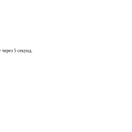
через 5 секунд.