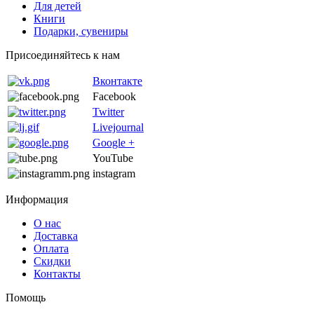
Для детей
Книги
Подарки, сувениры
Присоединяйтесь к нам
Вконтакте
Facebook
Twitter
Livejournal
Google +
YouTube
instagram
Информация
О нас
Доставка
Оплата
Скидки
Контакты
Помощь