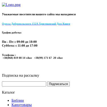
Уважаемые посетители нашего сайта мы находимся
Одесса Добровольского 152А Христианский Дом Книги
График работы:
Пн – Пт: с 09:00 до 18:00
Суббота: с 11:00 до 17:00
Телефоны :
+38(068) 819 08 14 viber +38(99) 171 67 20 viber
Подписка на рассылку
Каталог
Библии
Канцтовары