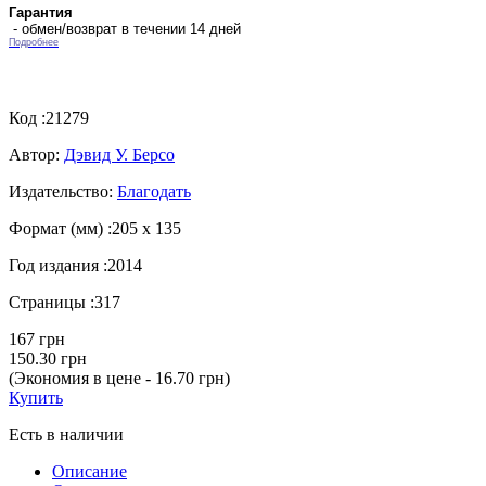
Гарантия
- обмен/возврат в течении 14 дней
Подробнее
Код :
21279
Автор:
Дэвид У. Берсо
Издательство:
Благодать
Формат (мм) :
205 х 135
Год издания :
2014
Страницы :
317
167 грн
150.30 грн
(Экономия в цене - 16.70 грн)
Купить
Есть в наличии
Описание