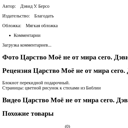
Автор:
Дэвид У. Берсо
Издательство:
Благодать
Обложка:
Мягкая обложка
Комментарии
Загрузка комментариев...
Фото Царство Моё не от мира сего. Дэв
Рецензия Царство Моё не от мира сего.
Блокнот перекидной подарочный.
Страницы: цветной рисунок к стихами из Библии
Видео Царство Моё не от мира сего. Дэв
Похожие товары
(0)