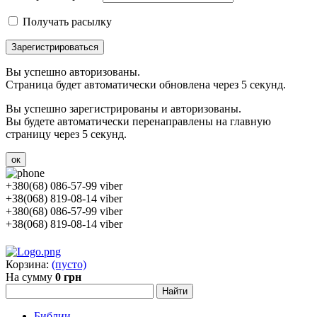
Получать расылку
Зарегистрироваться
Вы успешно авторизованы.
Страница будет автоматически обновлена через 5 секунд.
Вы успешно зарегистрированы и авторизованы.
Вы будете автоматически перенаправлены на главную
страницу через 5 секунд.
ок
+380(68) 086-57-99 viber
+38(068) 819-08-14 viber
+380(68) 086-57-99 viber
+38(068) 819-08-14 viber
Корзина:
(пусто)
На сумму
0 грн
Библии