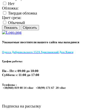
Нет
Обложка:
Твердая обложка
Цвет среза:
Обычный
Уважаемые посетители нашего сайта мы находимся
Одесса Добровольского 152А Христианский Дом Книги
График работы:
Пн – Пт: с 09:00 до 18:00
Суббота: с 11:00 до 17:00
Телефоны :
+38(068) 819 08 14 viber +38(99) 171 67 20 viber
Подписка на рассылку