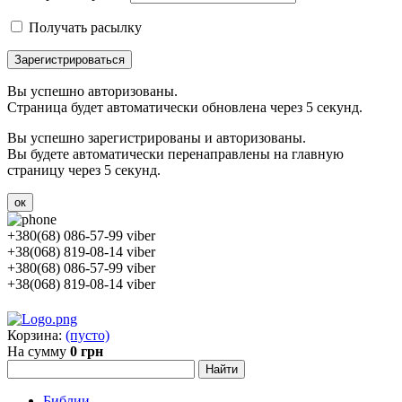
Получать расылку
Зарегистрироваться
Вы успешно авторизованы.
Страница будет автоматически обновлена через 5 секунд.
Вы успешно зарегистрированы и авторизованы.
Вы будете автоматически перенаправлены на главную
страницу через 5 секунд.
ок
+380(68) 086-57-99 viber
+38(068) 819-08-14 viber
+380(68) 086-57-99 viber
+38(068) 819-08-14 viber
Корзина:
(пусто)
На сумму
0 грн
Библии