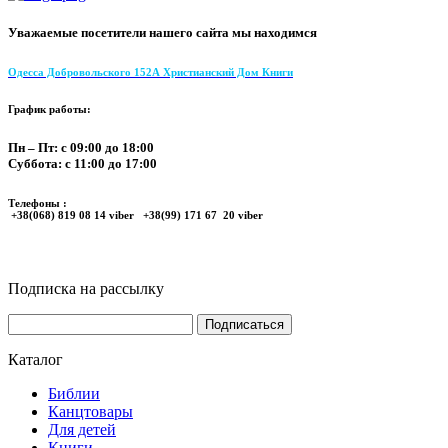
Уважаемые посетители нашего сайта мы находимся
Одесса Добровольского 152А Христианский Дом Книги
График работы:
Пн – Пт: с 09:00 до 18:00
Суббота: с 11:00 до 17:00
Телефоны :
+38(068) 819 08 14 viber +38(99) 171 67 20 viber
Подписка на рассылку
Каталог
Библии
Канцтовары
Для детей
Книги