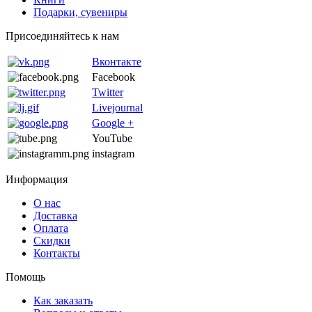
Подарки, сувениры
Присоединяйтесь к нам
Вконтакте
Facebook
Twitter
Livejournal
Google +
YouTube
instagram
Информация
О нас
Доставка
Оплата
Скидки
Контакты
Помощь
Как заказать