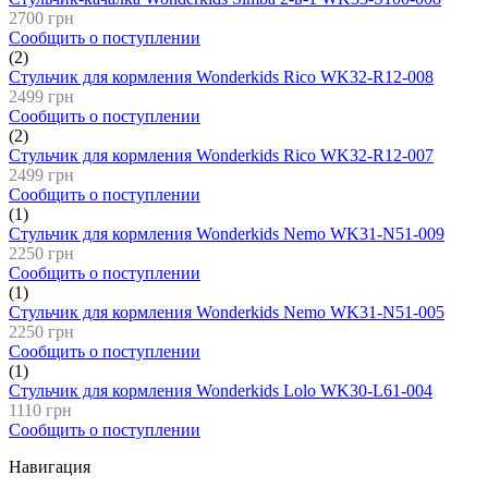
2700 грн
Сообщить о поступлении
(2)
Стульчик для кормления Wonderkids Rico WK32-R12-008
2499 грн
Сообщить о поступлении
(2)
Стульчик для кормления Wonderkids Rico WK32-R12-007
2499 грн
Сообщить о поступлении
(1)
Стульчик для кормления Wonderkids Nemo WK31-N51-009
2250 грн
Сообщить о поступлении
(1)
Стульчик для кормления Wonderkids Nemo WK31-N51-005
2250 грн
Сообщить о поступлении
(1)
Стульчик для кормления Wonderkids Lolo WK30-L61-004
1110 грн
Сообщить о поступлении
Навигация