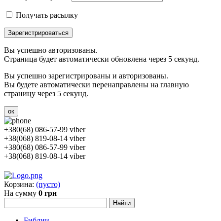
Получать расылку
Зарегистрироваться
Вы успешно авторизованы.
Страница будет автоматически обновлена через 5 секунд.
Вы успешно зарегистрированы и авторизованы.
Вы будете автоматически перенаправлены на главную
страницу через 5 секунд.
ок
+380(68) 086-57-99 viber
+38(068) 819-08-14 viber
+380(68) 086-57-99 viber
+38(068) 819-08-14 viber
Корзина:
(пусто)
На сумму
0 грн
Библии