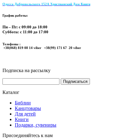
Одесса Добровольского 152А Христианский Дом Книги
График работы:
Пн – Пт: с 09:00 до 18:00
Суббота: с 11:00 до 17:00
Телефоны :
+38(068) 819 08 14 viber +38(99) 171 67 20 viber
Подписка на рассылку
Каталог
Библии
Канцтовары
Для детей
Книги
Подарки, сувениры
Присоединяйтесь к нам