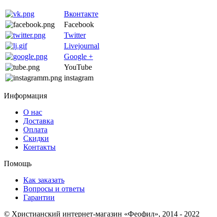
Вконтакте
Facebook
Twitter
Livejournal
Google +
YouTube
instagram
Информация
О нас
Доставка
Оплата
Скидки
Контакты
Помощь
Как заказать
Вопросы и ответы
Гарантии
© Христианский интернет-магазин «Феофил», 2014 - 2022