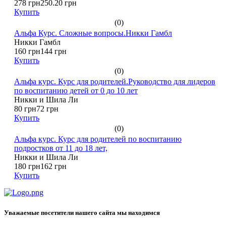
278 грн
250.20 грн
Купить
(0)
Альфа Курс. Сложные вопросы.Никки Гамбл
Никки Гамбл
160 грн
144 грн
Купить
(0)
Альфа курс. Курс для родителей.Руководство для лидеров
по воспитанию детей от 0 до 10 лет
Никки и Шила Ли
80 грн
72 грн
Купить
(0)
Альфа курс. Курс для родителей по воспитанию
подростков от 11 до 18 лет,
Никки и Шила Ли
180 грн
162 грн
Купить
Уважаемые посетители нашего сайта мы находимся