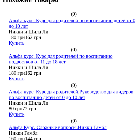
(0)
Альфа курс. Курс для родителей по воспитанию детей от 0
до 10 лет
Никки и Шила Ли
180 грн
162 грн
Купить
(0)
Альфа курс. Курс для родителей по воспитанию
подростков от 11 до 18 лет,
Никки и Шила Ли
180 грн
162 грн
Купить
(0)
Альфа курс. Курс для родителей.Руководство для лидеров
по воспитанию детей от 0 до 10 лет
Никки и Шила Ли
80 грн
72 грн
Купить
(0)
Альфа Курс. Сложные вопросы.Никки Гамбл
Никки Гамбл
160 грн
144 грн