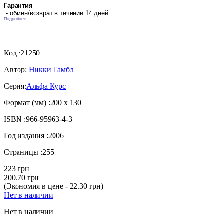
Гарантия
- обмен/возврат в течении 14 дней
Подробнее
Код :
21250
Автор:
Никки Гамбл
Серия:
Альфа Курс
Формат (мм) :
200 х 130
ISBN :
966-95963-4-3
Год издания :
2006
Страницы :
255
223 грн
200.70 грн
(Экономия в цене - 22.30 грн)
Нет в наличии
Нет в наличии