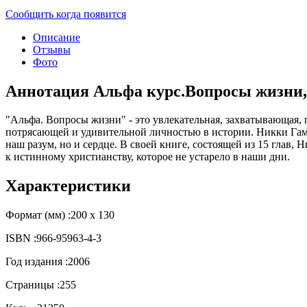
Сообщить когда появится
Описание
Отзывы
Фото
Аннотация Альфа курс.Вопросы жизни,
"Альфа. Вопросы жизни" - это увлекательная, захватывающая, 
потрясающей и удивительной личностью в истории. Никки Гамб
наш разум, но и сердце. В своей книге, состоящей из 15 глав,
к истинному христианству, которое не устарело в наши дни.
Характеристики
Формат (мм) :
200 х 130
ISBN :
966-95963-4-3
Год издания :
2006
Страницы :
255