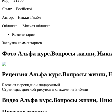
Код:
21250
Язык:
Російскої
Автор:
Никки Гамбл
Обложка:
Мягкая обложка
Комментарии
Загрузка комментариев...
Фото Альфа курс.Вопросы жизни, Никк
Рецензия Альфа курс.Вопросы жизни, 
Блокнот перекидной подарочный.
Страницы: цветной рисунок к стихами из Библии
Видео Альфа курс.Вопросы жизни, Ник
Похожие товары