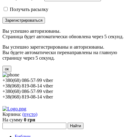
Получать расылку
Зарегистрироваться
Вы успешно авторизованы.
Страница будет автоматически обновлена через 5 секунд.
Вы успешно зарегистрированы и авторизованы.
Вы будете автоматически перенаправлены на главную
страницу через 5 секунд.
ок
+380(68) 086-57-99 viber
+38(068) 819-08-14 viber
+380(68) 086-57-99 viber
+38(068) 819-08-14 viber
Корзина:
(пусто)
На сумму
0 грн
Библии