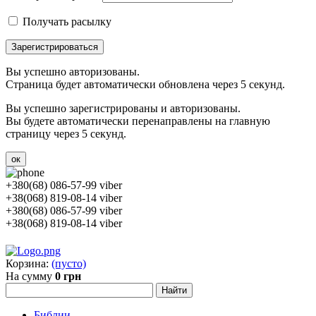
Получать расылку
Зарегистрироваться
Вы успешно авторизованы.
Страница будет автоматически обновлена через 5 секунд.
Вы успешно зарегистрированы и авторизованы.
Вы будете автоматически перенаправлены на главную
страницу через 5 секунд.
ок
+380(68) 086-57-99 viber
+38(068) 819-08-14 viber
+380(68) 086-57-99 viber
+38(068) 819-08-14 viber
Корзина:
(пусто)
На сумму
0 грн
Библии