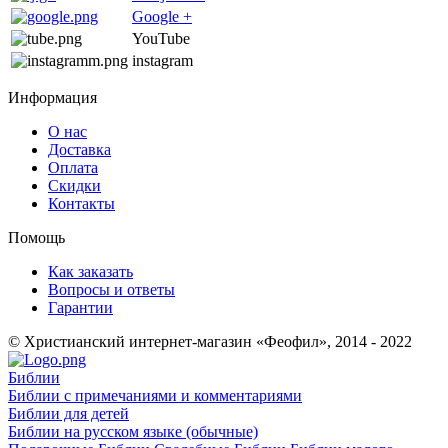
Google +
YouTube
instagram
Информация
О нас
Доставка
Оплата
Скидки
Контакты
Помощь
Как заказать
Вопросы и ответы
Гарантии
© Христианский интернет-магазин «Феофил», 2014 - 2022
Библии
Библии с примечаниями и комментариями
Библии для детей
Библии на русском языке (обычные)