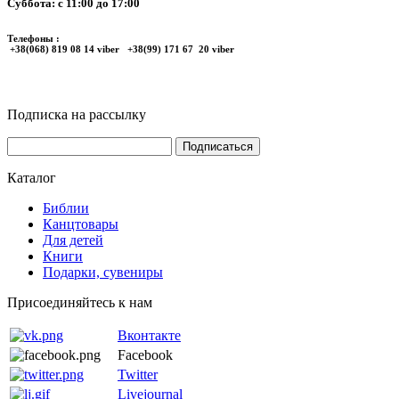
Суббота: с 11:00 до 17:00
Телефоны :
+38(068) 819 08 14 viber +38(99) 171 67 20 viber
Подписка на рассылку
Каталог
Библии
Канцтовары
Для детей
Книги
Подарки, сувениры
Присоединяйтесь к нам
Вконтакте
Facebook
Twitter
Livejournal