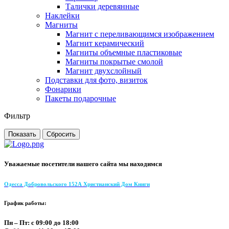
Талички деревянные
Наклейки
Магниты
Магнит с переливающимся изображением
Магнит керамический
Магниты объемные пластиковые
Магниты покрытые смолой
Магнит двухслойный
Подставки для фото, визиток
Фонарики
Пакеты подарочные
Фильтр
Уважаемые посетители нашего сайта мы находимся
Одесса Добровольского 152А Христианский Дом Книги
График работы:
Пн – Пт: с 09:00 до 18:00