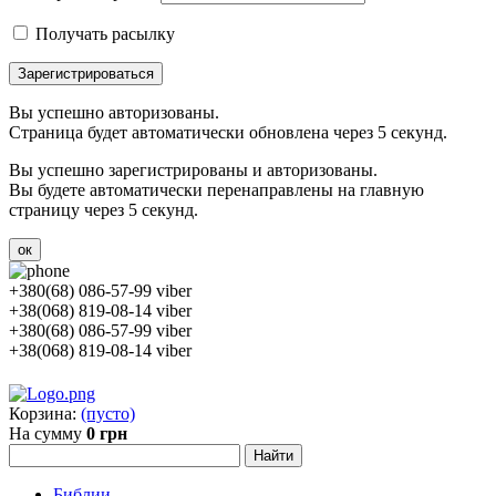
Получать расылку
Зарегистрироваться
Вы успешно авторизованы.
Страница будет автоматически обновлена через 5 секунд.
Вы успешно зарегистрированы и авторизованы.
Вы будете автоматически перенаправлены на главную
страницу через 5 секунд.
ок
+380(68) 086-57-99 viber
+38(068) 819-08-14 viber
+380(68) 086-57-99 viber
+38(068) 819-08-14 viber
Корзина:
(пусто)
На сумму
0 грн
Библии