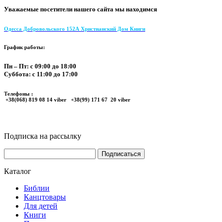
Уважаемые посетители нашего сайта мы находимся
Одесса Добровольского 152А Христианский Дом Книги
График работы:
Пн – Пт: с 09:00 до 18:00
Суббота: с 11:00 до 17:00
Телефоны :
+38(068) 819 08 14 viber +38(99) 171 67 20 viber
Подписка на рассылку
Каталог
Библии
Канцтовары
Для детей
Книги