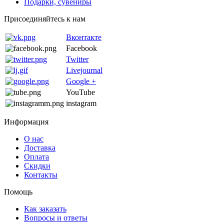
Подарки, сувениры
Присоединяйтесь к нам
Вконтакте
Facebook
Twitter
Livejournal
Google +
YouTube
instagram
Информация
О нас
Доставка
Оплата
Скидки
Контакты
Помощь
Как заказать
Вопросы и ответы