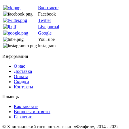
Вконтакте
Facebook
Twitter
Livejournal
Google +
YouTube
instagram
Информация
О нас
Доставка
Оплата
Скидки
Контакты
Помощь
Как заказать
Вопросы и ответы
Гарантии
© Христианский интернет-магазин «Феофил», 2014 - 2022