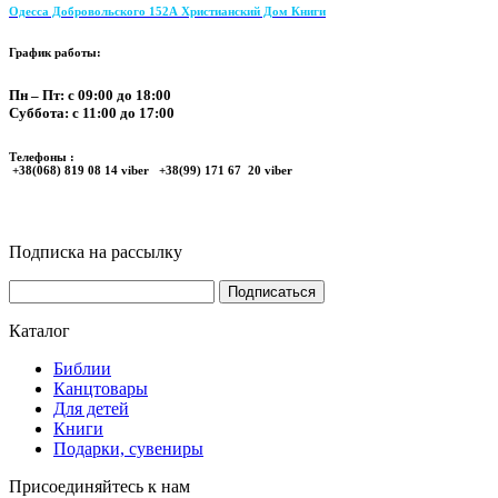
Одесса Добровольского 152А Христианский Дом Книги
График работы:
Пн – Пт: с 09:00 до 18:00
Суббота: с 11:00 до 17:00
Телефоны :
+38(068) 819 08 14 viber +38(99) 171 67 20 viber
Подписка на рассылку
Каталог
Библии
Канцтовары
Для детей
Книги
Подарки, сувениры
Присоединяйтесь к нам