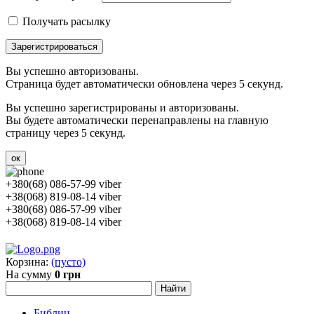
Получать расылку
Зарегистрироваться
Вы успешно авторизованы.
Страница будет автоматически обновлена через 5 секунд.
Вы успешно зарегистрированы и авторизованы.
Вы будете автоматически перенаправлены на главную
страницу через 5 секунд.
ок
+380(68) 086-57-99 viber
+38(068) 819-08-14 viber
+380(68) 086-57-99 viber
+38(068) 819-08-14 viber
Корзина:
(пусто)
На сумму
0 грн
Библии