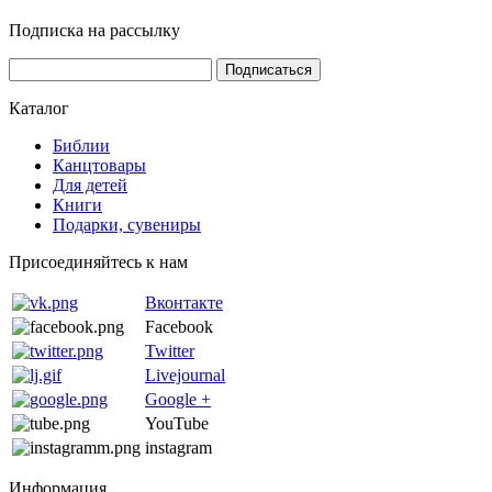
Подписка на рассылку
Каталог
Библии
Канцтовары
Для детей
Книги
Подарки, сувениры
Присоединяйтесь к нам
Вконтакте
Facebook
Twitter
Livejournal
Google +
YouTube
instagram
Информация