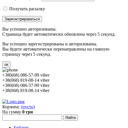
Получать расылку
Зарегистрироваться
Вы успешно авторизованы.
Страница будет автоматически обновлена через 5 секунд.
Вы успешно зарегистрированы и авторизованы.
Вы будете автоматически перенаправлены на главную
страницу через 5 секунд.
ок
+380(68) 086-57-99 viber
+38(068) 819-08-14 viber
+380(68) 086-57-99 viber
+38(068) 819-08-14 viber
Корзина:
(пусто)
На сумму
0 грн
Библии