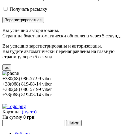
Получать расылку
Зарегистрироваться
Вы успешно авторизованы.
Страница будет автоматически обновлена через 5 секунд.
Вы успешно зарегистрированы и авторизованы.
Вы будете автоматически перенаправлены на главную
страницу через 5 секунд.
ок
+380(68) 086-57-99 viber
+38(068) 819-08-14 viber
+380(68) 086-57-99 viber
+38(068) 819-08-14 viber
Корзина:
(пусто)
На сумму
0 грн
Библии