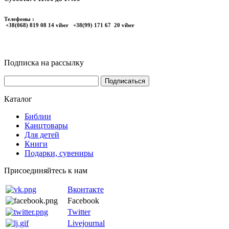
Телефоны :
+38(068) 819 08 14 viber +38(99) 171 67 20 viber
Подписка на рассылку
Каталог
Библии
Канцтовары
Для детей
Книги
Подарки, сувениры
Присоединяйтесь к нам
Вконтакте
Facebook
Twitter
Livejournal