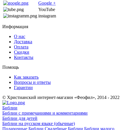
Google +
YouTube
instagram
Информация
О нас
Доставка
Оплата
Скидки
Контакты
Помощь
Как заказать
Вопросы и ответы
Гарантии
© Христианский интернет-магазин «Феофил», 2014 - 2022
Библии
Библии с примечаниями и комментариями
Библии для детей
Библии на русском языке (обычные)
Подарочные Библии
Свадебные Библии
Библии малого