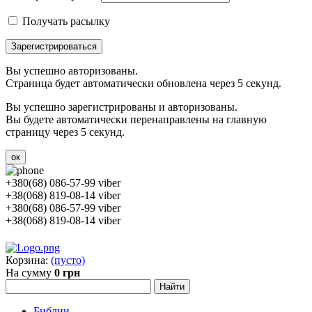
Получать расылку
Зарегистрироваться
Вы успешно авторизованы.
Страница будет автоматически обновлена через 5 секунд.
Вы успешно зарегистрированы и авторизованы.
Вы будете автоматически перенаправлены на главную
страницу через 5 секунд.
ок
+380(68) 086-57-99 viber
+38(068) 819-08-14 viber
+380(68) 086-57-99 viber
+38(068) 819-08-14 viber
Корзина:
(пусто)
На сумму
0 грн
Библии