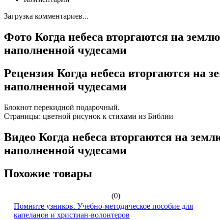
Загрузка комментариев...
Фото Когда небеса вторгаются на землю
наполненной чудесами
Рецензия Когда небеса вторгаются на з
наполненной чудесами
Блокнот перекидной подарочный.
Страницы: цветной рисунок к стихами из Библии
Видео Когда небеса вторгаются на земл
наполненной чудесами
Похожие товары
(0)
Помните узников. Учебно-методическое пособие для
капеланов и христиан-волонтеров