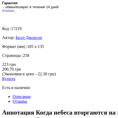
Гарантия
- обмен/возврат в течении 14 дней
Подробнее
Код :
17219
Автор:
Билл Джонсон
Формат (мм) :
185 х 135
Страницы :
258
223 грн
200.70 грн
(Экономия в цене - 22.30 грн)
Купить
Есть в наличии
Описание
Отзывы
Аннотация Когда небеса вторгаются на 