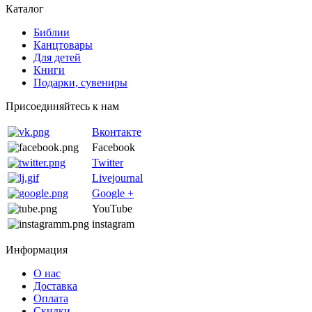
Каталог
Библии
Канцтовары
Для детей
Книги
Подарки, сувениры
Присоединяйтесь к нам
Вконтакте
Facebook
Twitter
Livejournal
Google +
YouTube
instagram
Информация
О нас
Доставка
Оплата
Скидки