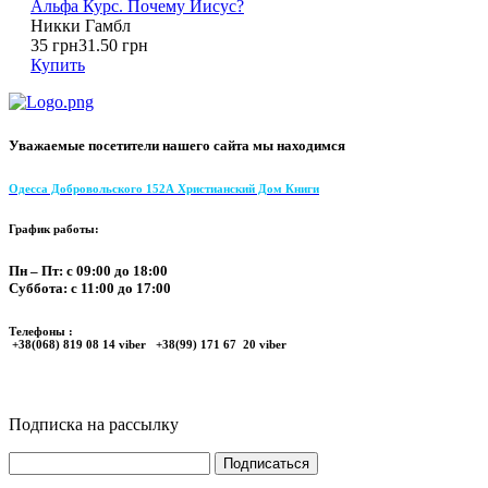
Альфа Курс. Почему Иисус?
Никки Гамбл
35 грн
31.50 грн
Купить
Уважаемые посетители нашего сайта мы находимся
Одесса Добровольского 152А Христианский Дом Книги
График работы:
Пн – Пт: с 09:00 до 18:00
Суббота: с 11:00 до 17:00
Телефоны :
+38(068) 819 08 14 viber +38(99) 171 67 20 viber
Подписка на рассылку