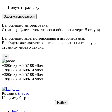
Получать расылку
Зарегистрироваться
Вы успешно авторизованы.
Страница будет автоматически обновлена через 5 секунд.
Вы успешно зарегистрированы и авторизованы.
Вы будете автоматически перенаправлены на главную
страницу через 5 секунд.
ок
+380(68) 086-57-99 viber
+38(068) 819-08-14 viber
+380(68) 086-57-99 viber
+38(068) 819-08-14 viber
Корзина:
(пусто)
На сумму
0 грн
Библии