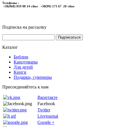
Телефоны :
+38(068) 819 08 14 viber +38(99) 171 67 20 viber
Подписка на рассылку
Каталог
Библии
Канцтовары
Для детей
Книги
Подарки, сувениры
Присоединяйтесь к нам
Вконтакте
Facebook
Twitter
Livejournal
Google +