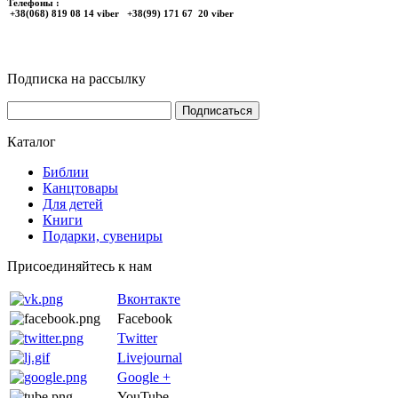
Телефоны :
+38(068) 819 08 14 viber +38(99) 171 67 20 viber
Подписка на рассылку
Каталог
Библии
Канцтовары
Для детей
Книги
Подарки, сувениры
Присоединяйтесь к нам
Вконтакте
Facebook
Twitter
Livejournal
Google +
YouTube