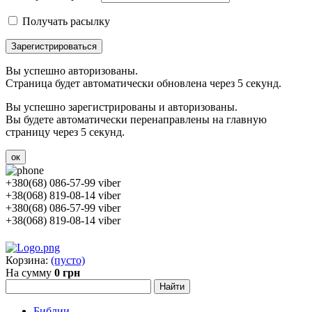
Получать расылку
Зарегистрироваться
Вы успешно авторизованы.
Страница будет автоматически обновлена через 5 секунд.
Вы успешно зарегистрированы и авторизованы.
Вы будете автоматически перенаправлены на главную
страницу через 5 секунд.
ок
+380(68) 086-57-99 viber
+38(068) 819-08-14 viber
+380(68) 086-57-99 viber
+38(068) 819-08-14 viber
Корзина:
(пусто)
На сумму
0 грн
Библии