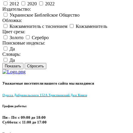
2012
2020
2022
Издательство:
Украинское Библейское Общество
Обложка:
Кожзаменитель с тиснением
Кожзаменитель
Цвет среза:
Золото
Серебро
Поисковые индексы:
Да
Словарь:
Да
Уважаемые посетители нашего сайта мы находимся
Одесса Добровольского 152А Христианский Дом Книги
График работы:
Пн – Пт: с 09:00 до 18:00
Суббота: с 11:00 до 17:00