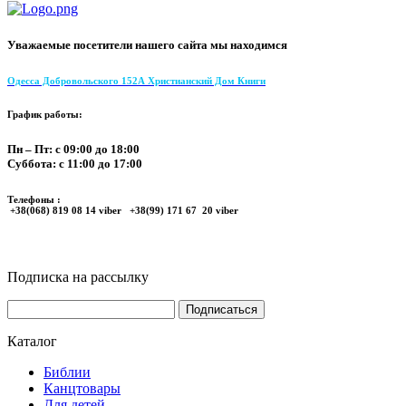
Уважаемые посетители нашего сайта мы находимся
Одесса Добровольского 152А Христианский Дом Книги
График работы:
Пн – Пт: с 09:00 до 18:00
Суббота: с 11:00 до 17:00
Телефоны :
+38(068) 819 08 14 viber +38(99) 171 67 20 viber
Подписка на рассылку
Каталог
Библии
Канцтовары
Для детей