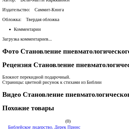
Издательство:
Саммит-Книга
Обложка:
Твердая обложка
Комментарии
Загрузка комментариев...
Фото Становление пневматологическог
Рецензия Становление пневматологичес
Блокнот перекидной подарочный.
Страницы: цветной рисунок к стихами из Библии
Видео Становление пневматологическог
Похожие товары
(0)
Библейское лидерство. Дерек Принс