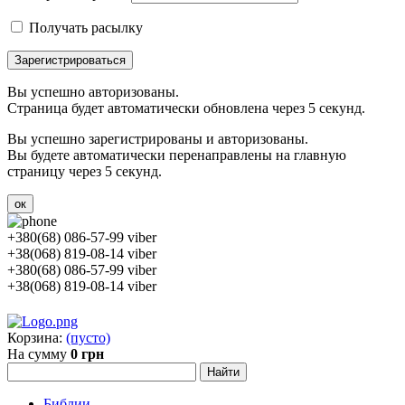
Получать расылку
Зарегистрироваться
Вы успешно авторизованы.
Страница будет автоматически обновлена через 5 секунд.
Вы успешно зарегистрированы и авторизованы.
Вы будете автоматически перенаправлены на главную
страницу через 5 секунд.
ок
+380(68) 086-57-99 viber
+38(068) 819-08-14 viber
+380(68) 086-57-99 viber
+38(068) 819-08-14 viber
Корзина:
(пусто)
На сумму
0 грн
Библии