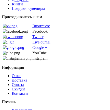
Книги
Подарки, сувениры
Присоединяйтесь к нам
Вконтакте
Facebook
Twitter
Livejournal
Google +
YouTube
instagram
Информация
О нас
Доставка
Оплата
Скидки
Контакты
Помощь