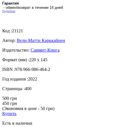
Гарантия
- обмен/возврат в течении 14 дней
Подробнее
Код :
21121
Автор:
Вели-Матти Карккайнен
Издательство:
Саммит-Книга
Формат (мм) :
220 х 145
ISBN :
978-966-986-464-2
Год издания :
2022
Страницы :
400
500 грн
450 грн
(Экономия в цене - 50 грн)
Купить
Есть в наличии