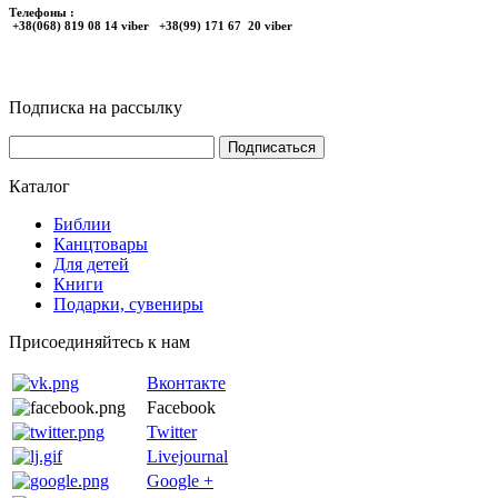
Телефоны :
+38(068) 819 08 14 viber +38(99) 171 67 20 viber
Подписка на рассылку
Каталог
Библии
Канцтовары
Для детей
Книги
Подарки, сувениры
Присоединяйтесь к нам
Вконтакте
Facebook
Twitter
Livejournal
Google +