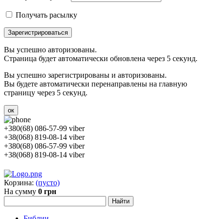
Получать расылку
Зарегистрироваться
Вы успешно авторизованы.
Страница будет автоматически обновлена через 5 секунд.
Вы успешно зарегистрированы и авторизованы.
Вы будете автоматически перенаправлены на главную
страницу через 5 секунд.
ок
+380(68) 086-57-99 viber
+38(068) 819-08-14 viber
+380(68) 086-57-99 viber
+38(068) 819-08-14 viber
Корзина:
(пусто)
На сумму
0 грн
Библии