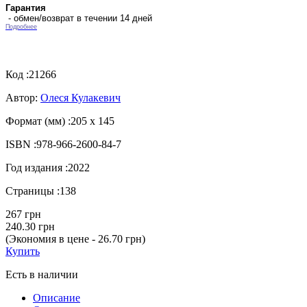
Гарантия
- обмен/возврат в течении 14 дней
Подробнее
Код :
21266
Автор:
Олеся Кулакевич
Формат (мм) :
205 х 145
ISBN :
978-966-2600-84-7
Год издания :
2022
Страницы :
138
267 грн
240.30 грн
(Экономия в цене - 26.70 грн)
Купить
Есть в наличии
Описание