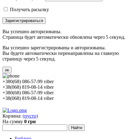
Получать расылку
Зарегистрироваться
Вы успешно авторизованы.
Страница будет автоматически обновлена через 5 секунд.
Вы успешно зарегистрированы и авторизованы.
Вы будете автоматически перенаправлены на главную
страницу через 5 секунд.
ок
+380(68) 086-57-99 viber
+38(068) 819-08-14 viber
+380(68) 086-57-99 viber
+38(068) 819-08-14 viber
Корзина:
(пусто)
На сумму
0 грн
Библии