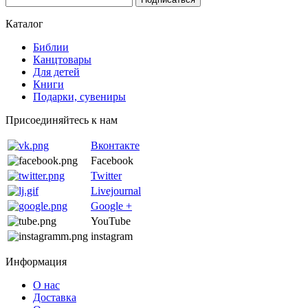
Каталог
Библии
Канцтовары
Для детей
Книги
Подарки, сувениры
Присоединяйтесь к нам
Вконтакте
Facebook
Twitter
Livejournal
Google +
YouTube
instagram
Информация
О нас
Доставка