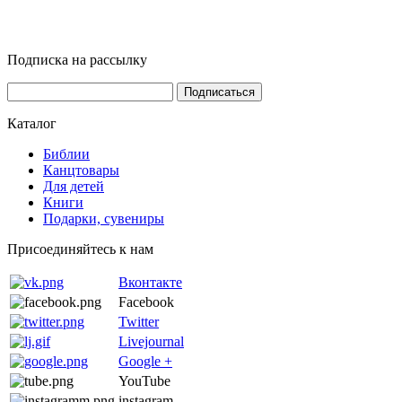
Подписка на рассылку
Каталог
Библии
Канцтовары
Для детей
Книги
Подарки, сувениры
Присоединяйтесь к нам
Вконтакте
Facebook
Twitter
Livejournal
Google +
YouTube
instagram