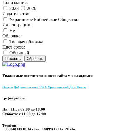
Год издания:
2023
2026
Издательство:
Украинское Библейское Общество
Иллюстрации:
Нет
Обложка:
Твердая обложка
Цвет среза:
Обычный
Уважаемые посетители нашего сайта мы находимся
Одесса Добровольского 152А Христианский Дом Книги
График работы:
Пн – Пт: с 09:00 до 18:00
Суббота: с 11:00 до 17:00
Телефоны :
+38(068) 819 08 14 viber +38(99) 171 67 20 viber