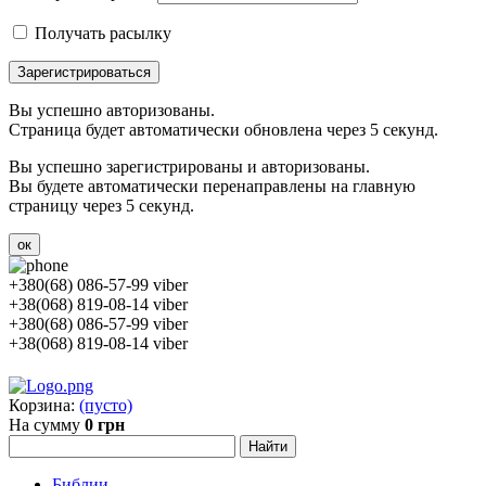
Получать расылку
Зарегистрироваться
Вы успешно авторизованы.
Страница будет автоматически обновлена через 5 секунд.
Вы успешно зарегистрированы и авторизованы.
Вы будете автоматически перенаправлены на главную
страницу через 5 секунд.
ок
+380(68) 086-57-99 viber
+38(068) 819-08-14 viber
+380(68) 086-57-99 viber
+38(068) 819-08-14 viber
Корзина:
(пусто)
На сумму
0 грн
Библии