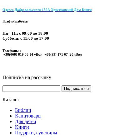
Одесса Добровольского 152А Христианский Дом Книги
График работы:
Пн – Пт: с 09:00 до 18:00
Суббота: с 11:00 до 17:00
Телефоны :
+38(068) 819 08 14 viber +38(99) 171 67 20 viber
Подписка на рассылку
Каталог
Библии
Канцтовары
Для детей
Книги
Подарки, сувениры