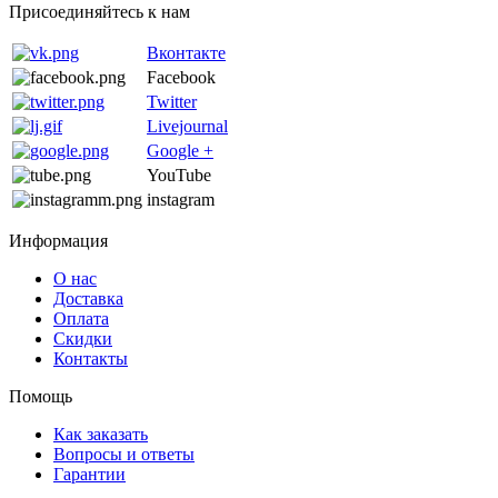
Присоединяйтесь к нам
Вконтакте
Facebook
Twitter
Livejournal
Google +
YouTube
instagram
Информация
О нас
Доставка
Оплата
Скидки
Контакты
Помощь
Как заказать
Вопросы и ответы
Гарантии