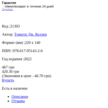
Гарантия
- обмен/возврат в течении 14 дней
Подробнее
Код :
21303
Автор:
Тимоти Дж. Келлер
Формат (мм) :
220 х 140
ISBN :
978-617-95143-2-6
Год издания :
2022
467 грн
420.30 грн
(Экономия в цене - 46.70 грн)
Купить
Есть в наличии
Описание
Отзывы