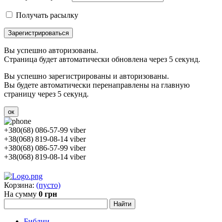
Получать расылку
Зарегистрироваться
Вы успешно авторизованы.
Страница будет автоматически обновлена через 5 секунд.
Вы успешно зарегистрированы и авторизованы.
Вы будете автоматически перенаправлены на главную
страницу через 5 секунд.
ок
+380(68) 086-57-99 viber
+38(068) 819-08-14 viber
+380(68) 086-57-99 viber
+38(068) 819-08-14 viber
Корзина:
(пусто)
На сумму
0 грн
Библии