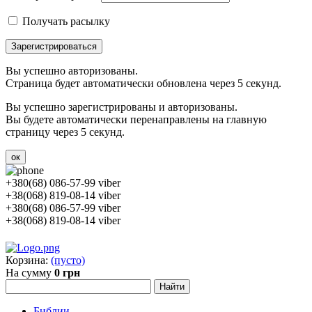
Получать расылку
Зарегистрироваться
Вы успешно авторизованы.
Страница будет автоматически обновлена через 5 секунд.
Вы успешно зарегистрированы и авторизованы.
Вы будете автоматически перенаправлены на главную
страницу через 5 секунд.
ок
+380(68) 086-57-99 viber
+38(068) 819-08-14 viber
+380(68) 086-57-99 viber
+38(068) 819-08-14 viber
Корзина:
(пусто)
На сумму
0 грн
Библии