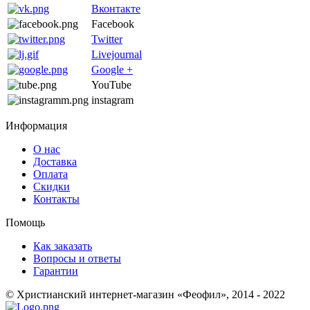
Вконтакте
Facebook
Twitter
Livejournal
Google +
YouTube
instagram
Информация
О нас
Доставка
Оплата
Скидки
Контакты
Помощь
Как заказать
Вопросы и ответы
Гарантии
© Христианский интернет-магазин «Феофил», 2014 - 2022