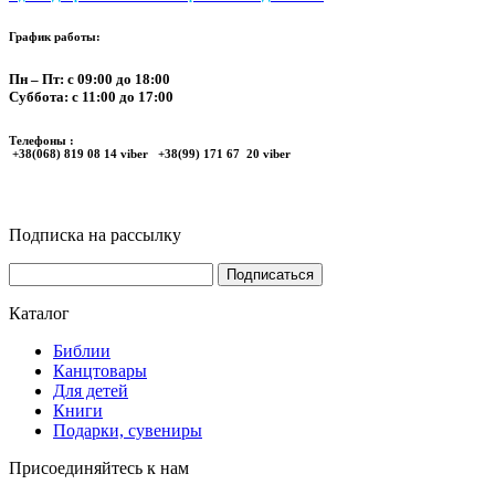
График работы:
Пн – Пт: с 09:00 до 18:00
Суббота: с 11:00 до 17:00
Телефоны :
+38(068) 819 08 14 viber +38(99) 171 67 20 viber
Подписка на рассылку
Каталог
Библии
Канцтовары
Для детей
Книги
Подарки, сувениры
Присоединяйтесь к нам