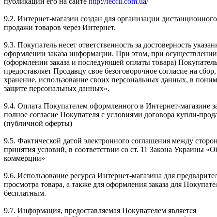
публикации его на сайте
http://feofil.com.ua/
9.2. Интернет-магазин создан для организации дистанционного
продажи товаров через Интернет.
9.3. Покупатель несет ответственность за достоверность указа
оформлении заказа информации. При этом, при осуществлении
(оформлении заказа и последующей оплаты товара) Покупател
предоставляет Продавцу свое безоговорочное согласие на сбор,
хранение, использование своих персональных данных, в пони
защите персональных данных».
9.4. Оплата Покупателем оформленного в Интернет-магазине за
полное согласие Покупателя с условиями договора купли-про
(публичной оферты)
9.5. Фактической датой электронного соглашения между сторон
принятия условий, в соответствии со ст. 11 Закона Украины «
коммерции»
9.6. Использование ресурса Интернет-магазина для предварите
просмотра товара, а также для оформления заказа для Покупате
бесплатным.
9.7. Информация, предоставляемая Покупателем является