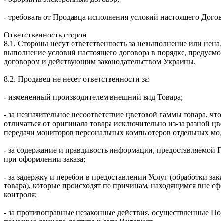
- требовать от Продавца исполнения условий настоящего Догов
Ответственность сторон
8.1. Стороны несут ответственность за невыполнение или нен
выполнение условий настоящего договора в порядке, предусм
договором и действующим законодательством Украины.
8.2. Продавец не несет ответственности за:
- измененный производителем внешний вид Товара;
- за незначительное несоответствие цветовой гаммы товара, чт
отличаться от оригинала товара исключительно из-за разной ц
передачи мониторов персональных компьютеров отдельных мо
- за содержание и правдивость информации, предоставляемой 
при оформлении заказа;
- за задержку и перебои в предоставлении Услуг (обработки зак
товара), которые происходят по причинам, находящимся вне сф
контроля;
- за противоправные незаконные действия, осуществленные По