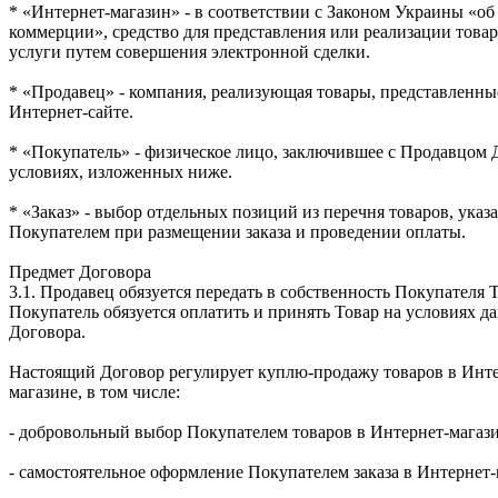
* «Интернет-магазин» - в соответствии с Законом Украины «об
коммерции», средство для представления или реализации товар
услуги путем совершения электронной сделки.
* «Продавец» - компания, реализующая товары, представленны
Интернет-сайте.
* «Покупатель» - физическое лицо, заключившее с Продавцом 
условиях, изложенных ниже.
* «Заказ» - выбор отдельных позиций из перечня товаров, ука
Покупателем при размещении заказа и проведении оплаты.
Предмет Договора
3.1. Продавец обязуется передать в собственность Покупателя Т
Покупатель обязуется оплатить и принять Товар на условиях д
Договора.
Настоящий Договор регулирует куплю-продажу товаров в Инте
магазине, в том числе:
- добровольный выбор Покупателем товаров в Интернет-магази
- самостоятельное оформление Покупателем заказа в Интернет-