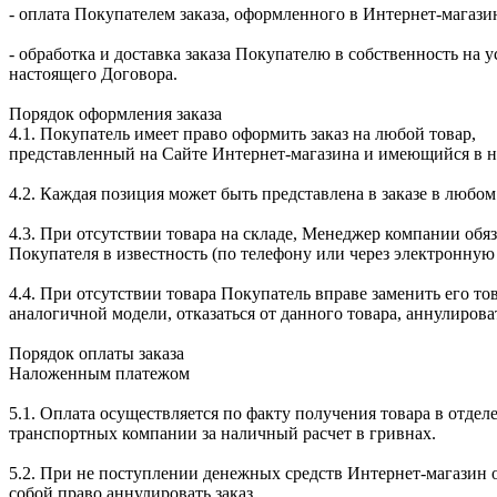
- оплата Покупателем заказа, оформленного в Интернет-магази
- обработка и доставка заказа Покупателю в собственность на 
настоящего Договора.
Порядок оформления заказа
4.1. Покупатель имеет право оформить заказ на любой товар,
представленный на Сайте Интернет-магазина и имеющийся в н
4.2. Каждая позиция может быть представлена в заказе в любом
4.3. При отсутствии товара на складе, Менеджер компании обя
Покупателя в известность (по телефону или через электронную 
4.4. При отсутствии товара Покупатель вправе заменить его то
аналогичной модели, отказаться от данного товара, аннулироват
Порядок оплаты заказа
Наложенным платежом
5.1. Оплата осуществляется по факту получения товара в отдел
транспортных компании за наличный расчет в гривнах.
5.2. При не поступлении денежных средств Интернет-магазин о
собой право аннулировать заказ.