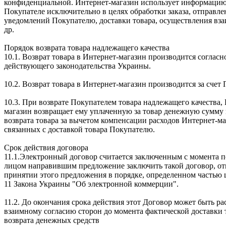
конфиденциальной. Интернет-магазин использует информацию
Покупателе исключительно в целях обработки заказа, отправле
уведомлений Покупателю, доставки товара, осуществления вза
др.
Порядок возврата товара надлежащего качества
10.1. Возврат товара в Интернет-магазин производится согласн
действующего законодательства Украины.
10.2. Возврат товара в Интернет-магазин производится за счет 
10.3. При возврате Покупателем товара надлежащего качества,
магазин возвращает ему уплаченную за товар денежную сумму 
возврата товара за вычетом компенсации расходов Интернет-м
связанных с доставкой товара Покупателю.
Срок действия договора
11.1.Электронный договор считается заключенным с момента 
лицом направившим предложение заключить такой договор, от
принятии этого предложения в порядке, определенном частью 
11 Закона Украины "Об электронной коммерции".
11.2. До окончания срока действия этот Договор может быть ра
взаимному согласию сторон до момента фактической доставки 
возврата денежных средств