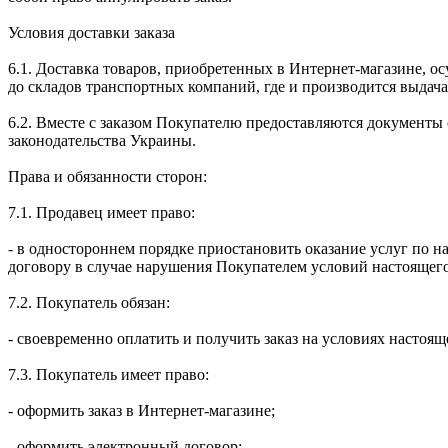
Условия доставки заказа
6.1. Доставка товаров, приобретенных в Интернет-магазине, о
до складов транспортных компаний, где и производится выдача 
6.2. Вместе с заказом Покупателю предоставляются документы 
законодательства Украины.
Права и обязанности сторон:
7.1. Продавец имеет право:
- в одностороннем порядке приостановить оказание услуг по н
договору в случае нарушения Покупателем условий настоящего
7.2. Покупатель обязан:
- своевременно оплатить и получить заказ на условиях настоящ
7.3. Покупатель имеет право:
- оформить заказ в Интернет-магазине;
- оформить электронный договор;