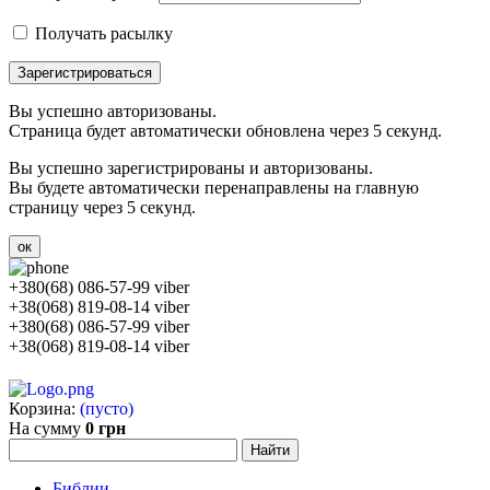
Получать расылку
Зарегистрироваться
Вы успешно авторизованы.
Страница будет автоматически обновлена через 5 секунд.
Вы успешно зарегистрированы и авторизованы.
Вы будете автоматически перенаправлены на главную
страницу через 5 секунд.
ок
+380(68) 086-57-99 viber
+38(068) 819-08-14 viber
+380(68) 086-57-99 viber
+38(068) 819-08-14 viber
Корзина:
(пусто)
На сумму
0 грн
Библии