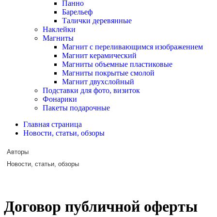
Панно
Барельеф
Талички деревянные
Наклейки
Магниты
Магнит с переливающимся изображением
Магнит керамический
Магниты объемные пластиковые
Магниты покрытые смолой
Магнит двухслойный
Подставки для фото, визиток
Фонарики
Пакеты подарочные
Главная страница
Новости, статьи, обзоры
Авторы
Новости, статьи, обзоры
Договор публичной оферты