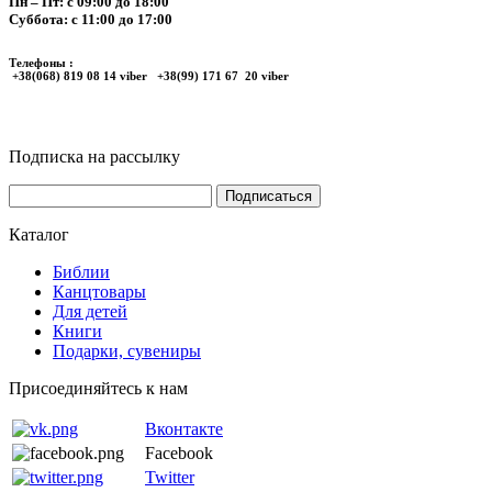
Пн – Пт: с 09:00 до 18:00
Суббота: с 11:00 до 17:00
Телефоны :
+38(068) 819 08 14 viber +38(99) 171 67 20 viber
Подписка на рассылку
Каталог
Библии
Канцтовары
Для детей
Книги
Подарки, сувениры
Присоединяйтесь к нам
Вконтакте
Facebook
Twitter