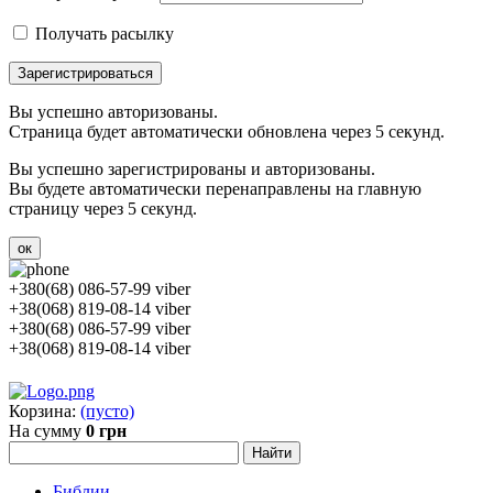
Получать расылку
Зарегистрироваться
Вы успешно авторизованы.
Страница будет автоматически обновлена через 5 секунд.
Вы успешно зарегистрированы и авторизованы.
Вы будете автоматически перенаправлены на главную
страницу через 5 секунд.
ок
+380(68) 086-57-99 viber
+38(068) 819-08-14 viber
+380(68) 086-57-99 viber
+38(068) 819-08-14 viber
Корзина:
(пусто)
На сумму
0 грн
Библии