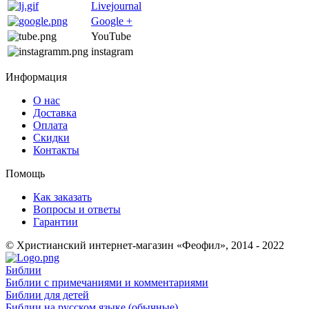
Livejournal
Google +
YouTube
instagram
Информация
О нас
Доставка
Оплата
Скидки
Контакты
Помощь
Как заказать
Вопросы и ответы
Гарантии
© Христианский интернет-магазин «Феофил», 2014 - 2022
Библии
Библии с примечаниями и комментариями
Библии для детей
Библии на русском языке (обычные)