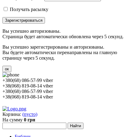
Получать расылку
Зарегистрироваться
Вы успешно авторизованы.
Страница будет автоматически обновлена через 5 секунд.
Вы успешно зарегистрированы и авторизованы.
Вы будете автоматически перенаправлены на главную
страницу через 5 секунд.
ок
+380(68) 086-57-99 viber
+38(068) 819-08-14 viber
+380(68) 086-57-99 viber
+38(068) 819-08-14 viber
Корзина:
(пусто)
На сумму
0 грн
Библии