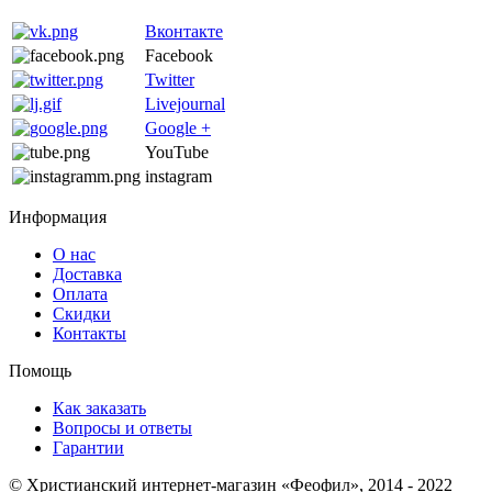
Вконтакте
Facebook
Twitter
Livejournal
Google +
YouTube
instagram
Информация
О нас
Доставка
Оплата
Скидки
Контакты
Помощь
Как заказать
Вопросы и ответы
Гарантии
© Христианский интернет-магазин «Феофил», 2014 - 2022