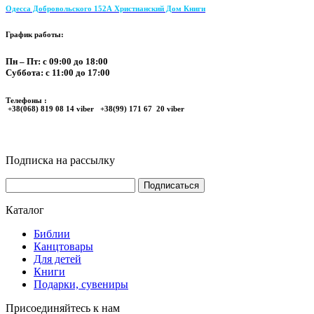
Одесса Добровольского 152А Христианский Дом Книги
График работы:
Пн – Пт: с 09:00 до 18:00
Суббота: с 11:00 до 17:00
Телефоны :
+38(068) 819 08 14 viber +38(99) 171 67 20 viber
Подписка на рассылку
Каталог
Библии
Канцтовары
Для детей
Книги
Подарки, сувениры
Присоединяйтесь к нам