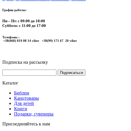
График работы:
Пн – Пт: с 09:00 до 18:00
Суббота: с 11:00 до 17:00
Телефоны :
+38(068) 819 08 14 viber +38(99) 171 67 20 viber
Подписка на рассылку
Каталог
Библии
Канцтовары
Для детей
Книги
Подарки, сувениры
Присоединяйтесь к нам