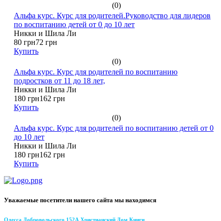
(0)
Альфа курс. Курс для родителей.Руководство для лидеров
по воспитанию детей от 0 до 10 лет
Никки и Шила Ли
80 грн
72 грн
Купить
(0)
Альфа курс. Курс для родителей по воспитанию
подростков от 11 до 18 лет,
Никки и Шила Ли
180 грн
162 грн
Купить
(0)
Альфа курс. Курс для родителей по воспитанию детей от 0
до 10 лет
Никки и Шила Ли
180 грн
162 грн
Купить
Уважаемые посетители нашего сайта мы находимся
Одесса Добровольского 152А Христианский Дом Книги