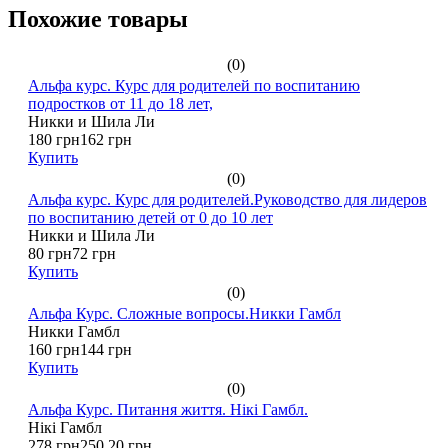
Похожие товары
(0)
Альфа курс. Курс для родителей по воспитанию
подростков от 11 до 18 лет,
Никки и Шила Ли
180 грн
162 грн
Купить
(0)
Альфа курс. Курс для родителей.Руководство для лидеров
по воспитанию детей от 0 до 10 лет
Никки и Шила Ли
80 грн
72 грн
Купить
(0)
Альфа Курс. Сложные вопросы.Никки Гамбл
Никки Гамбл
160 грн
144 грн
Купить
(0)
Альфа Курс. Питання життя. Нікі Гамбл.
Нікі Гамбл
278 грн
250.20 грн