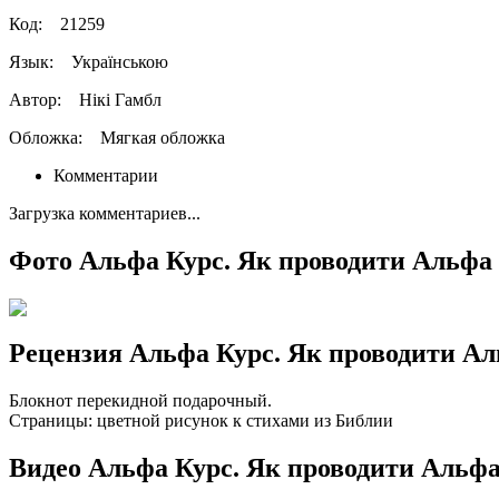
Код:
21259
Язык:
Українською
Автор:
Нікі Гамбл
Обложка:
Мягкая обложка
Комментарии
Загрузка комментариев...
Фото Альфа Курс. Як проводити Альфа 
Рецензия Альфа Курс. Як проводити Ал
Блокнот перекидной подарочный.
Страницы: цветной рисунок к стихами из Библии
Видео Альфа Курс. Як проводити Альфа