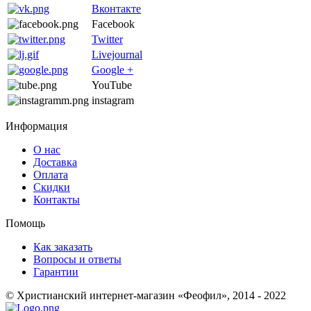
Вконтакте
Facebook
Twitter
Livejournal
Google +
YouTube
instagram
Информация
О нас
Доставка
Оплата
Скидки
Контакты
Помощь
Как заказать
Вопросы и ответы
Гарантии
© Христианский интернет-магазин «Феофил», 2014 - 2022