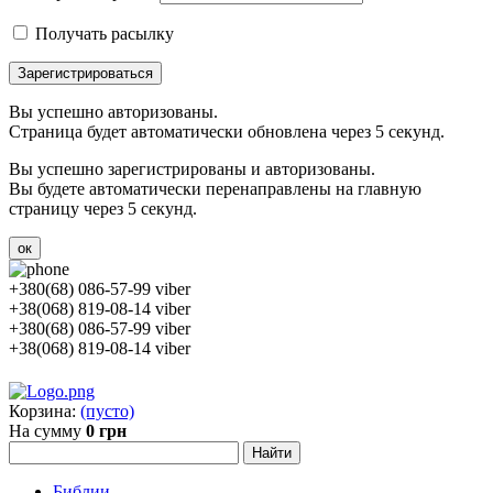
Получать расылку
Зарегистрироваться
Вы успешно авторизованы.
Страница будет автоматически обновлена через 5 секунд.
Вы успешно зарегистрированы и авторизованы.
Вы будете автоматически перенаправлены на главную
страницу через 5 секунд.
ок
+380(68) 086-57-99 viber
+38(068) 819-08-14 viber
+380(68) 086-57-99 viber
+38(068) 819-08-14 viber
Корзина:
(пусто)
На сумму
0 грн
Библии