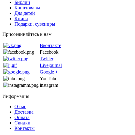
Библии
Канцтовары
Для детей
Книги
Подарки, сувениры
Присоединяйтесь к нам
Вконтакте
Facebook
Twitter
Livejournal
Google +
YouTube
instagram
Информация
О нас
Доставка
Оплата
Скидки
Контакты