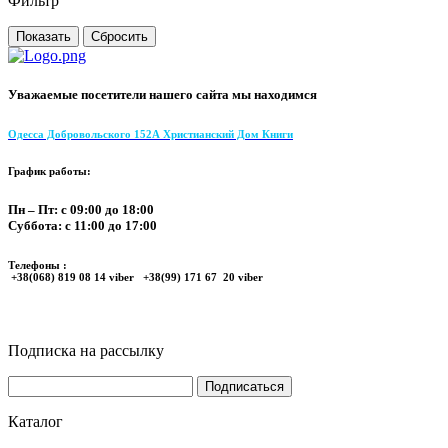
Фильтр
Уважаемые посетители нашего сайта мы находимся
Одесса Добровольского 152А Христианский Дом Книги
График работы:
Пн – Пт: с 09:00 до 18:00
Суббота: с 11:00 до 17:00
Телефоны :
+38(068) 819 08 14 viber +38(99) 171 67 20 viber
Подписка на рассылку
Каталог