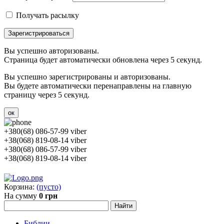
Получать расылку
Зарегистрироваться
Вы успешно авторизованы.
Страница будет автоматически обновлена через 5 секунд.
Вы успешно зарегистрированы и авторизованы.
Вы будете автоматически перенаправлены на главную
страницу через 5 секунд.
ок
+380(68) 086-57-99 viber
+38(068) 819-08-14 viber
+380(68) 086-57-99 viber
+38(068) 819-08-14 viber
Корзина:
(пусто)
На сумму
0 грн
Библии