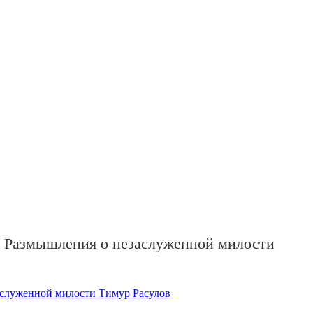
. Размышления о незаслуженной милости