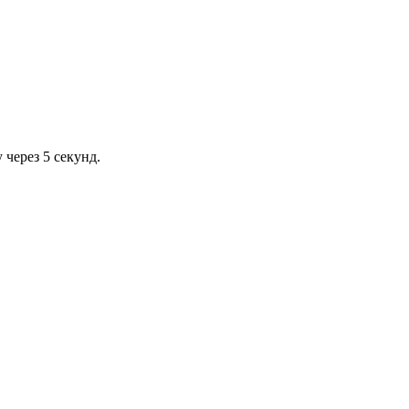
через 5 секунд.