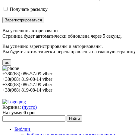
Получать расылку
Зарегистрироваться
Вы успешно авторизованы.
Страница будет автоматически обновлена через 5 секунд.
Вы успешно зарегистрированы и авторизованы.
Вы будете автоматически перенаправлены на главную страницу 
ок
+380(68) 086-57-99 viber
+38(068) 819-08-14 viber
+380(68) 086-57-99 viber
+38(068) 819-08-14 viber
Корзина:
(пусто)
На сумму
0 грн
Библии
Библии с примечаниями и комментариями