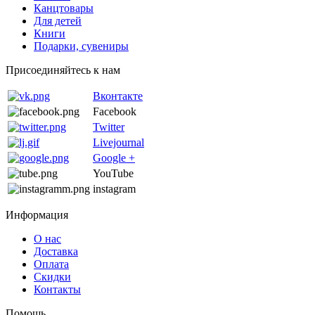
Канцтовары
Для детей
Книги
Подарки, сувениры
Присоединяйтесь к нам
Вконтакте
Facebook
Twitter
Livejournal
Google +
YouTube
instagram
Информация
О нас
Доставка
Оплата
Скидки
Контакты
Помощь