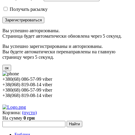
Получать расылку
Зарегистрироваться
Вы успешно авторизованы.
Страница будет автоматически обновлена через 5 секунд.
Вы успешно зарегистрированы и авторизованы.
Вы будете автоматически перенаправлены на главную
страницу через 5 секунд.
ок
+380(68) 086-57-99 viber
+38(068) 819-08-14 viber
+380(68) 086-57-99 viber
+38(068) 819-08-14 viber
Корзина:
(пусто)
На сумму
0 грн
Библии