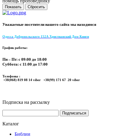
помощь проповеднику
Уважаемые посетители нашего сайта мы находимся
Одесса Добровольского 152А Христианский Дом Книги
График работы:
Пн – Пт: с 09:00 до 18:00
Суббота: с 11:00 до 17:00
Телефоны :
+38(068) 819 08 14 viber +38(99) 171 67 20 viber
Подписка на рассылку
Каталог
Библии