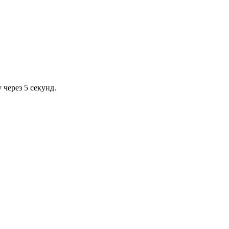
через 5 секунд.