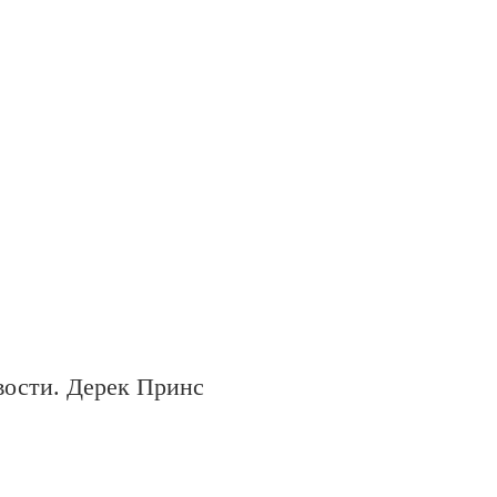
вости. Дерек Принс