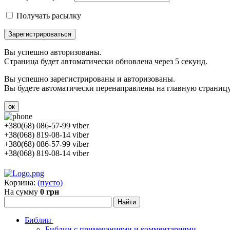
Получать расылку
Зарегистрироваться
Вы успешно авторизованы.
Страница будет автоматически обновлена через 5 секунд.
Вы успешно зарегистрированы и авторизованы.
Вы будете автоматически перенаправлены на главную страницу 
ок
+380(68) 086-57-99 viber
+38(068) 819-08-14 viber
+380(68) 086-57-99 viber
+38(068) 819-08-14 viber
Корзина:
(пусто)
На сумму
0 грн
Библии
Библии с примечаниями и комментариями