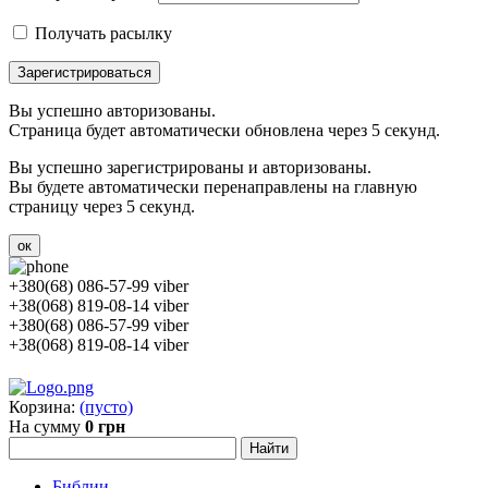
Получать расылку
Зарегистрироваться
Вы успешно авторизованы.
Страница будет автоматически обновлена через 5 секунд.
Вы успешно зарегистрированы и авторизованы.
Вы будете автоматически перенаправлены на главную
страницу через 5 секунд.
ок
+380(68) 086-57-99 viber
+38(068) 819-08-14 viber
+380(68) 086-57-99 viber
+38(068) 819-08-14 viber
Корзина:
(пусто)
На сумму
0 грн
Библии