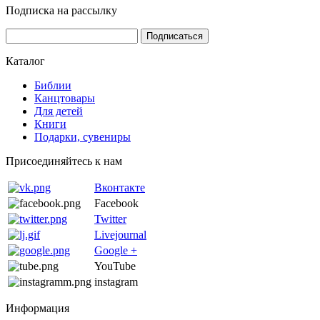
Подписка на рассылку
Каталог
Библии
Канцтовары
Для детей
Книги
Подарки, сувениры
Присоединяйтесь к нам
Вконтакте
Facebook
Twitter
Livejournal
Google +
YouTube
instagram
Информация