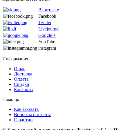
Вконтакте
Facebook
Twitter
Livejournal
Google +
YouTube
instagram
Информация
О нас
Доставка
Оплата
Скидки
Контакты
Помощь
Как заказать
Вопросы и ответы
Гарантии
© Христианский интернет-магазин «Феофил», 2014 - 2022