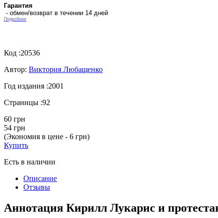
Гарантия
- обмен/возврат в течении 14 дней
Подробнее
Код :
20536
Автор:
Виктория Любащенко
Год издания :
2001
Страницы :
92
60 грн
54 грн
(Экономия в цене - 6 грн)
Купить
Есть в наличии
Описание
Отзывы
Аннотация Кирилл Лукарис и протеста