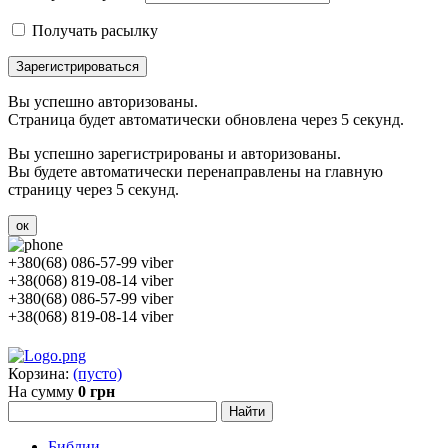
Получать расылку
Зарегистрироваться
Вы успешно авторизованы.
Страница будет автоматически обновлена через 5 секунд.
Вы успешно зарегистрированы и авторизованы.
Вы будете автоматически перенаправлены на главную
страницу через 5 секунд.
ок
+380(68) 086-57-99 viber
+38(068) 819-08-14 viber
+380(68) 086-57-99 viber
+38(068) 819-08-14 viber
Корзина:
(пусто)
На сумму
0 грн
Библии