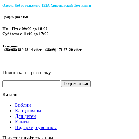
Одесса Добровольского 152А Христианский Дом Книги
График работы:
Пн – Пт: с 09:00 до 18:00
Суббота: с 11:00 до 17:00
Телефоны :
+38(068) 819 08 14 viber +38(99) 171 67 20 viber
Подписка на рассылку
Каталог
Библии
Канцтовары
Для детей
Книги
Подарки, сувениры
Присоединяйтесь к нам