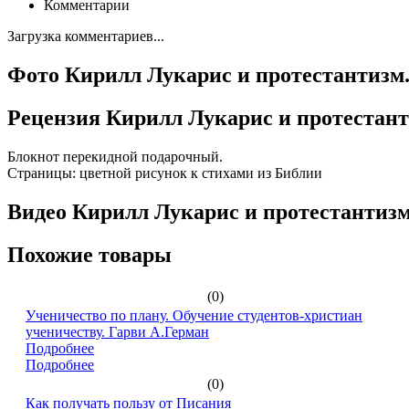
Комментарии
Загрузка комментариев...
Фото Кирилл Лукарис и протестантизм
Рецензия Кирилл Лукарис и протестан
Блокнот перекидной подарочный.
Страницы: цветной рисунок к стихами из Библии
Видео Кирилл Лукарис и протестантиз
Похожие товары
(0)
Ученичество по плану. Обучение студентов-христиан
ученичеству. Гарви А.Герман
Подробнее
Подробнее
(0)
Как получать пользу от Писания