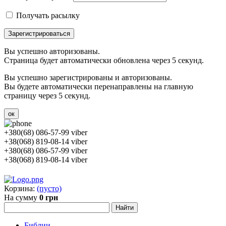
Получать расылку
Зарегистрироваться
Вы успешно авторизованы.
Страница будет автоматически обновлена через 5 секунд.
Вы успешно зарегистрированы и авторизованы.
Вы будете автоматически перенаправлены на главную
страницу через 5 секунд.
ок
+380(68) 086-57-99 viber
+38(068) 819-08-14 viber
+380(68) 086-57-99 viber
+38(068) 819-08-14 viber
Корзина:
(пусто)
На сумму
0 грн
Библии