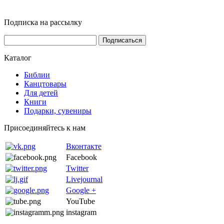
Подписка на рассылку
Каталог
Библии
Канцтовары
Для детей
Книги
Подарки, сувениры
Присоединяйтесь к нам
Вконтакте
Facebook
Twitter
Livejournal
Google +
YouTube
instagram