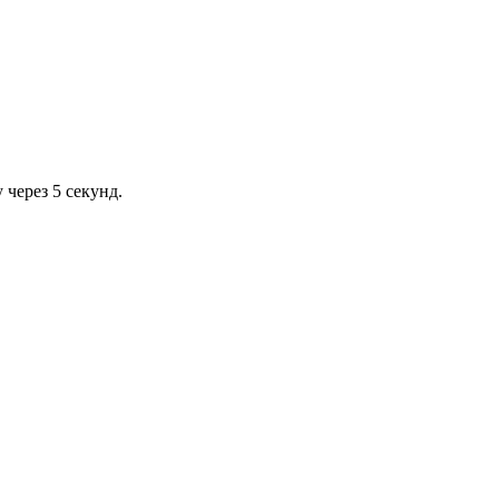
через 5 секунд.