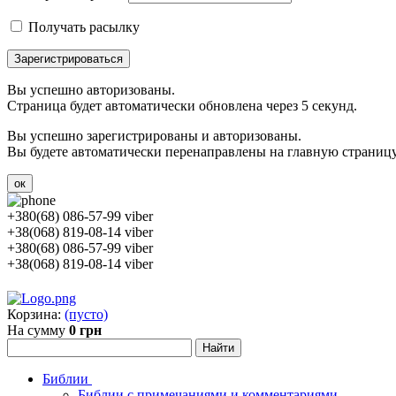
Получать расылку
Зарегистрироваться
Вы успешно авторизованы.
Страница будет автоматически обновлена через 5 секунд.
Вы успешно зарегистрированы и авторизованы.
Вы будете автоматически перенаправлены на главную страницу 
ок
+380(68) 086-57-99 viber
+38(068) 819-08-14 viber
+380(68) 086-57-99 viber
+38(068) 819-08-14 viber
Корзина:
(пусто)
На сумму
0 грн
Библии
Библии с примечаниями и комментариями