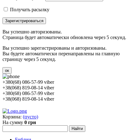
Получать расылку
Зарегистрироваться
Вы успешно авторизованы.
Страница будет автоматически обновлена через 5 секунд.
Вы успешно зарегистрированы и авторизованы.
Вы будете автоматически перенаправлены на главную
страницу через 5 секунд.
ок
+380(68) 086-57-99 viber
+38(068) 819-08-14 viber
+380(68) 086-57-99 viber
+38(068) 819-08-14 viber
Корзина:
(пусто)
На сумму
0 грн
Библии