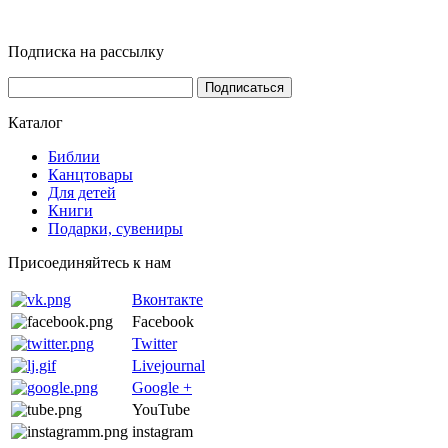
Подписка на рассылку
Каталог
Библии
Канцтовары
Для детей
Книги
Подарки, сувениры
Присоединяйтесь к нам
Вконтакте
Facebook
Twitter
Livejournal
Google +
YouTube
instagram