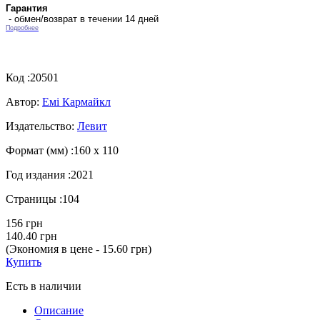
Гарантия
- обмен/возврат в течении 14 дней
Подробнее
Код :
20501
Автор:
Емі Кармайкл
Издательство:
Левит
Формат (мм) :
160 х 110
Год издания :
2021
Страницы :
104
156 грн
140.40 грн
(Экономия в цене - 15.60 грн)
Купить
Есть в наличии
Описание