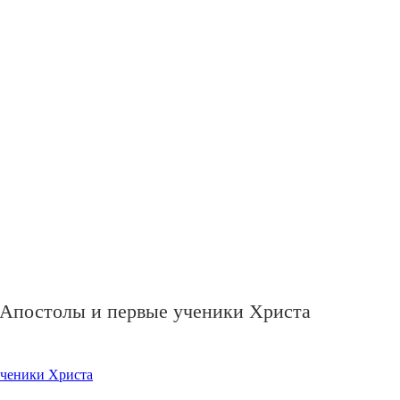
 Апостолы и первые ученики Христа