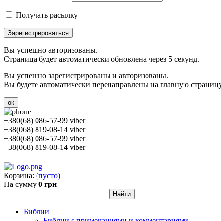
Получать расылку
Зарегистрироваться
Вы успешно авторизованы.
Страница будет автоматически обновлена через 5 секунд.
Вы успешно зарегистрированы и авторизованы.
Вы будете автоматически перенаправлены на главную страницу 
ок
+380(68) 086-57-99 viber
+38(068) 819-08-14 viber
+380(68) 086-57-99 viber
+38(068) 819-08-14 viber
Корзина:
(пусто)
На сумму
0 грн
Библии
Библии с примечаниями и комментариями