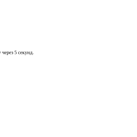
через 5 секунд.