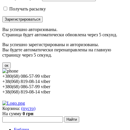
Получать расылку
Зарегистрироваться
Вы успешно авторизованы.
Страница будет автоматически обновлена через 5 секунд.
Вы успешно зарегистрированы и авторизованы.
Вы будете автоматически перенаправлены на главную
страницу через 5 секунд.
ок
+380(68) 086-57-99 viber
+38(068) 819-08-14 viber
+380(68) 086-57-99 viber
+38(068) 819-08-14 viber
Корзина:
(пусто)
На сумму
0 грн
Библии