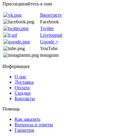
Присоединяйтесь к нам
Вконтакте
Facebook
Twitter
Livejournal
Google +
YouTube
instagram
Информация
О нас
Доставка
Оплата
Скидки
Контакты
Помощь
Как заказать
Вопросы и ответы
Гарантии