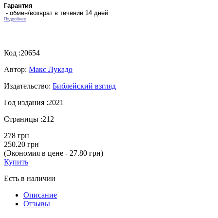
Гарантия
- обмен/возврат в течении 14 дней
Подробнее
Код :
20654
Автор:
Макс Лукадо
Издательство:
Библейский взгляд
Год издания :
2021
Страницы :
212
278 грн
250.20 грн
(Экономия в цене - 27.80 грн)
Купить
Есть в наличии
Описание
Отзывы