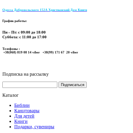
Одесса Добровольского 152А Христианский Дом Книги
График работы:
Пн – Пт: с 09:00 до 18:00
Суббота: с 11:00 до 17:00
Телефоны :
+38(068) 819 08 14 viber +38(99) 171 67 20 viber
Подписка на рассылку
Каталог
Библии
Канцтовары
Для детей
Книги
Подарки, сувениры