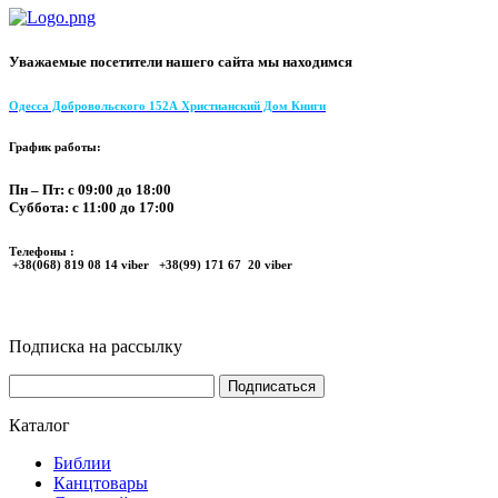
Уважаемые посетители нашего сайта мы находимся
Одесса Добровольского 152А Христианский Дом Книги
График работы:
Пн – Пт: с 09:00 до 18:00
Суббота: с 11:00 до 17:00
Телефоны :
+38(068) 819 08 14 viber +38(99) 171 67 20 viber
Подписка на рассылку
Каталог
Библии
Канцтовары