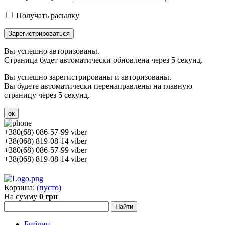
Получать расылку
Зарегистрироваться
Вы успешно авторизованы.
Страница будет автоматически обновлена через 5 секунд.
Вы успешно зарегистрированы и авторизованы.
Вы будете автоматически перенаправлены на главную
страницу через 5 секунд.
ок
+380(68) 086-57-99 viber
+38(068) 819-08-14 viber
+380(68) 086-57-99 viber
+38(068) 819-08-14 viber
Корзина:
(пусто)
На сумму
0 грн
Библии