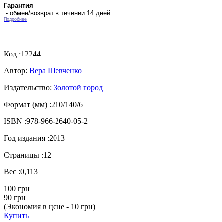
Гарантия
- обмен/возврат в течении 14 дней
Подробнее
Код :
12244
Автор:
Вера Шевченко
Издательство:
Золотой город
Формат (мм) :
210/140/6
ISBN :
978-966-2640-05-2
Год издания :
2013
Страницы :
12
Вес :
0,113
100 грн
90 грн
(Экономия в цене - 10 грн)
Купить