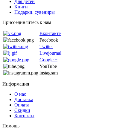
Для детей
Книги
Подарки, сувениры
Присоединяйтесь к нам
Вконтакте
Facebook
Twitter
Livejournal
Google +
YouTube
instagram
Информация
О нас
Доставка
Оплата
Скидки
Контакты
Помощь