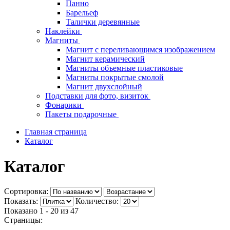
Панно
Барельеф
Талички деревянные
Наклейки
Магниты
Магнит с переливающимся изображением
Магнит керамический
Магниты объемные пластиковые
Магниты покрытые смолой
Магнит двухслойный
Подставки для фото, визиток
Фонарики
Пакеты подарочные
Главная страница
Каталог
Каталог
Сортировка:
Показать:
Количество:
Показано 1 - 20 из
47
Страницы: