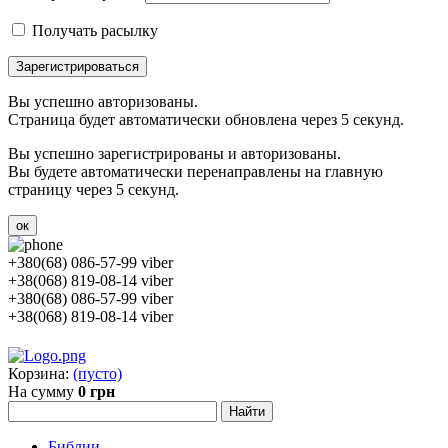
Получать расылку
Зарегистрироваться
Вы успешно авторизованы.
Страница будет автоматически обновлена через 5 секунд.
Вы успешно зарегистрированы и авторизованы.
Вы будете автоматически перенаправлены на главную
страницу через 5 секунд.
ок
+380(68) 086-57-99 viber
+38(068) 819-08-14 viber
+380(68) 086-57-99 viber
+38(068) 819-08-14 viber
Корзина:
(пусто)
На сумму
0 грн
Библии