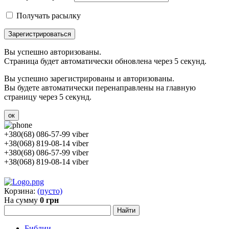
Получать расылку
Зарегистрироваться
Вы успешно авторизованы.
Страница будет автоматически обновлена через 5 секунд.
Вы успешно зарегистрированы и авторизованы.
Вы будете автоматически перенаправлены на главную
страницу через 5 секунд.
ок
+380(68) 086-57-99 viber
+38(068) 819-08-14 viber
+380(68) 086-57-99 viber
+38(068) 819-08-14 viber
Корзина:
(пусто)
На сумму
0 грн
Библии