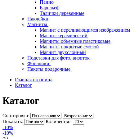
Панно
Барельеф
Талички деревянные
Наклейки
Магниты
Магнит с переливающимся изображением
Магнит керамический
Магниты объемные пластиковые
Магниты покрытые смолой
Магнит двухслойный
Подставки для фото, визиток
Фонарики
Пакеты подарочные
Главная страница
Каталог
Каталог
Сортировка:
Показать:
Количество:
-10%
-10%
(5)