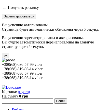
Получать расылку
Зарегистрироваться
Вы успешно авторизованы.
Страница будет автоматически обновлена через 5 секунд.
Вы успешно зарегистрированы и авторизованы.
Вы будете автоматически перенаправлены на главную
страницу через 5 секунд.
ок
+380(68) 086-57-99 viber
+38(068) 819-08-14 viber
+380(68) 086-57-99 viber
+38(068) 819-08-14 viber
Корзина:
(пусто)
На сумму
0 грн
Библии