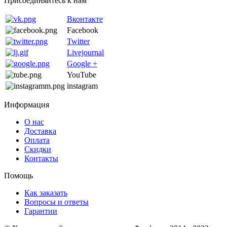
Присоединяйтесь к нам
Вконтакте
Facebook
Twitter
Livejournal
Google +
YouTube
instagram
Информация
О нас
Доставка
Оплата
Скидки
Контакты
Помощь
Как заказать
Вопросы и ответы
Гарантии