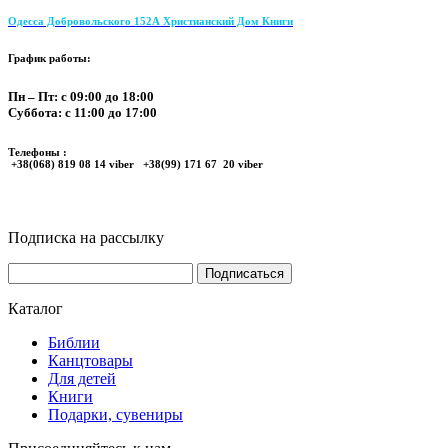
Одесса Добровольского 152А Христианский Дом Книги
График работы:
Пн – Пт: с 09:00 до 18:00
Суббота: с 11:00 до 17:00
Телефоны :
+38(068) 819 08 14 viber +38(99) 171 67 20 viber
Подписка на рассылку
Каталог
Библии
Канцтовары
Для детей
Книги
Подарки, сувениры