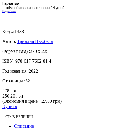
Гарантия
- обмен/возврат в течении 14 дней
Подробнее
Код :
21338
Автор:
Триллия Ньюбелл
Формат (мм) :
270 х 225
ISBN :
978-617-7662-81-4
Год издания :
2022
Страницы :
32
278 грн
250.20 грн
(Экономия в цене - 27.80 грн)
Купить
Есть в наличии
Описание