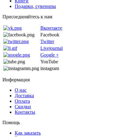
Книги
Подарки, сувениры
Присоединяйтесь к нам
Вконтакте
Facebook
Twitter
Livejournal
Google +
YouTube
instagram
Информация
О нас
Доставка
Оплата
Скидки
Контакты
Помощь
Как заказать