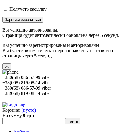
Получать расылку
Зарегистрироваться
Вы успешно авторизованы.
Страница будет автоматически обновлена через 5 секунд.
Вы успешно зарегистрированы и авторизованы.
Вы будете автоматически перенаправлены на главную
страницу через 5 секунд.
ок
+380(68) 086-57-99 viber
+38(068) 819-08-14 viber
+380(68) 086-57-99 viber
+38(068) 819-08-14 viber
Корзина:
(пусто)
На сумму
0 грн
Библии