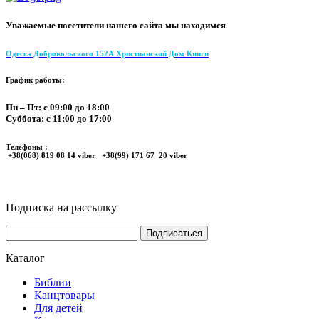
Уважаемые посетители нашего сайта мы находимся
Одесса Добровольского 152А Христианский Дом Книги
График работы:
Пн – Пт: с 09:00 до 18:00
Суббота: с 11:00 до 17:00
Телефоны :
+38(068) 819 08 14 viber +38(99) 171 67 20 viber
Подписка на рассылку
Каталог
Библии
Канцтовары
Для детей