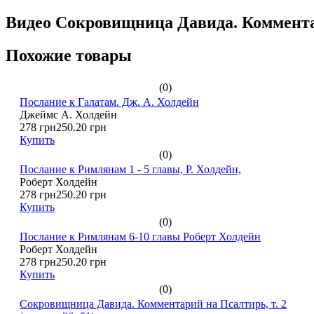
Видео Сокровищница Давида. Комментар
Похожие товары
(0)
Послание к Галатам. Дж. А. Холдейн
Джеймс А. Холдейн
278 грн
250.20 грн
Купить
(0)
Послание к Римлянам 1 - 5 главы, Р. Холдейн,
Роберт Холдейн
278 грн
250.20 грн
Купить
(0)
Послание к Римлянам 6-10 главы Роберт Холдейн
Роберт Холдейн
278 грн
250.20 грн
Купить
(0)
Сокровищница Давида. Комментарий на Псалтирь, т. 2