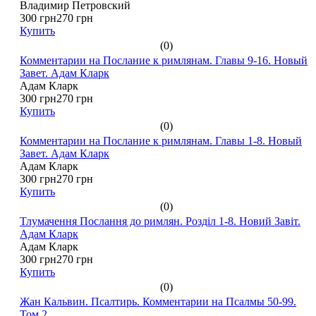
Владимир Петровский
300 грн
270 грн
Купить
(0)
Комментарии на Послание к римлянам. Главы 9-16. Новый
Завет. Адам Кларк
Адам Кларк
300 грн
270 грн
Купить
(0)
Комментарии на Послание к римлянам. Главы 1-8. Новый
Завет. Адам Кларк
Адам Кларк
300 грн
270 грн
Купить
(0)
Тлумачення Послання до римлян. Розділ 1-8. Новий Завіт.
Адам Кларк
Адам Кларк
300 грн
270 грн
Купить
(0)
Жан Кальвин. Псалтирь. Комментарии на Псалмы 50-99.
Том 2