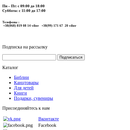
Пн – Пт: с 09:00 до 18:00
Суббота: с 11:00 до 17:00
Телефоны :
+38(068) 819 08 14 viber +38(99) 171 67 20 viber
Подписка на рассылку
Каталог
Библии
Канцтовары
Для детей
Книги
Подарки, сувениры
Присоединяйтесь к нам
Вконтакте
Facebook