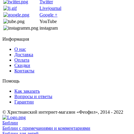
Twitter
Livejournal
Google +
YouTube
instagram
Информация
О нас
Доставка
Оплата
Скидки
Контакты
Помощь
Как заказать
Вопросы и ответы
Гарантии
© Христианский интернет-магазин «Феофил», 2014 - 2022
Библии
Библии с примечаниями и комментариями
Библии для детей