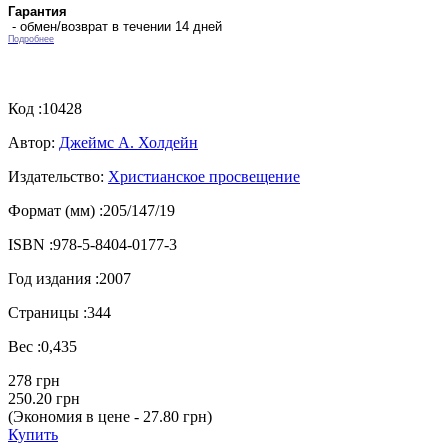
Гарантия
- обмен/возврат в течении 14 дней
Подробнее
Код :
10428
Автор:
Джеймс А. Холдейн
Издательство:
Христианское просвещение
Формат (мм) :
205/147/19
ISBN :
978-5-8404-0177-3
Год издания :
2007
Страницы :
344
Вес :
0,435
278 грн
250.20 грн
(Экономия в цене - 27.80 грн)
Купить