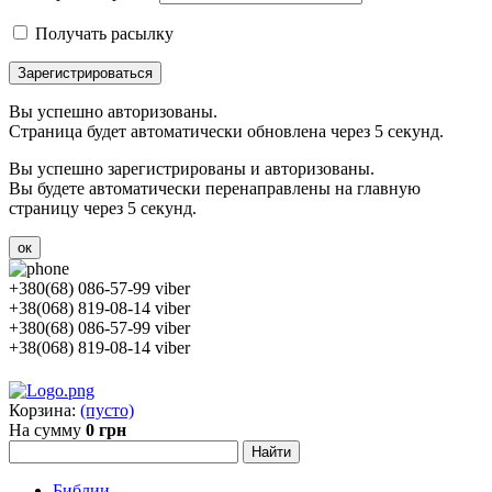
Получать расылку
Зарегистрироваться
Вы успешно авторизованы.
Страница будет автоматически обновлена через 5 секунд.
Вы успешно зарегистрированы и авторизованы.
Вы будете автоматически перенаправлены на главную
страницу через 5 секунд.
ок
+380(68) 086-57-99 viber
+38(068) 819-08-14 viber
+380(68) 086-57-99 viber
+38(068) 819-08-14 viber
Корзина:
(пусто)
На сумму
0 грн
Библии