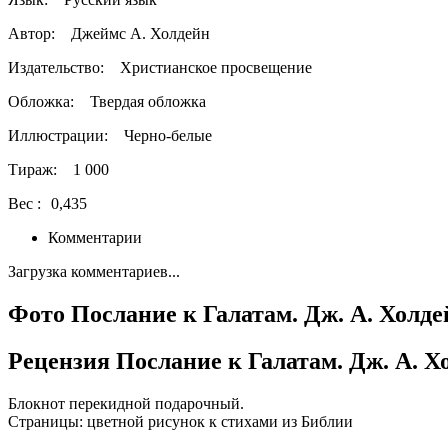
Автор:
Джеймс А. Холдейн
Издательство:
Христианское просвещение
Обложка:
Твердая обложка
Иллюстрации:
Черно-белые
Тираж:
1 000
Вес :
0,435
Комментарии
Загрузка комментариев...
Фото Послание к Галатам. Дж. А. Холде
Рецензия Послание к Галатам. Дж. А. Х
Блокнот перекидной подарочный.
Страницы: цветной рисунок к стихами из Библии