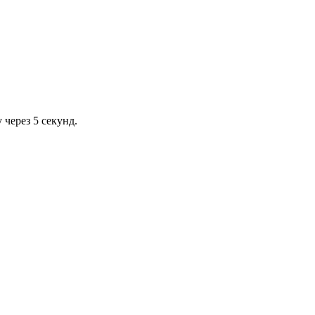
через 5 секунд.