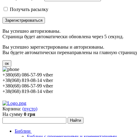
Получать расылку
Зарегистрироваться
Вы успешно авторизованы.
Страница будет автоматически обновлена через 5 секунд.
Вы успешно зарегистрированы и авторизованы.
Вы будете автоматически перенаправлены на главную страницу 
ок
+380(68) 086-57-99 viber
+38(068) 819-08-14 viber
+380(68) 086-57-99 viber
+38(068) 819-08-14 viber
Корзина:
(пусто)
На сумму
0 грн
Библии
Библии с примечаниями и комментариями