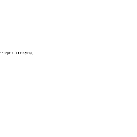
через 5 секунд.