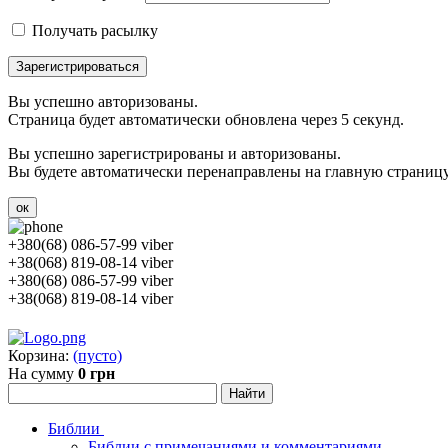
Получать расылку
Зарегистрироваться
Вы успешно авторизованы.
Страница будет автоматически обновлена через 5 секунд.
Вы успешно зарегистрированы и авторизованы.
Вы будете автоматически перенаправлены на главную страницу 
ок
+380(68) 086-57-99 viber
+38(068) 819-08-14 viber
+380(68) 086-57-99 viber
+38(068) 819-08-14 viber
Корзина:
(пусто)
На сумму
0 грн
Библии
Библии с примечаниями и комментариями