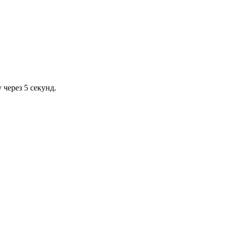
через 5 секунд.