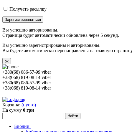
Получать расылку
Зарегистрироваться
Вы успешно авторизованы.
Страница будет автоматически обновлена через 5 секунд.
Вы успешно зарегистрированы и авторизованы.
Вы будете автоматически перенаправлены на главную страницу 
ок
+380(68) 086-57-99 viber
+38(068) 819-08-14 viber
+380(68) 086-57-99 viber
+38(068) 819-08-14 viber
Корзина:
(пусто)
На сумму
0 грн
Библии
Библии с примечаниями и комментариями