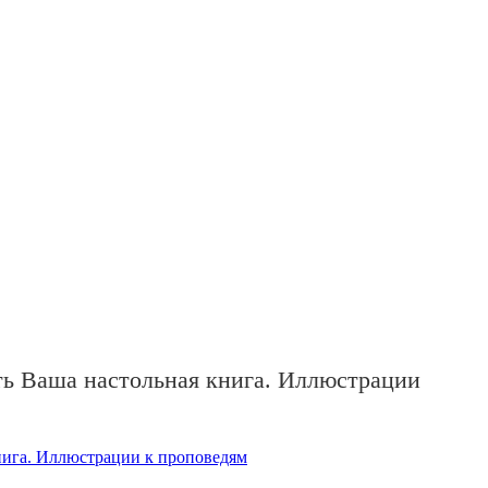
ть Ваша настольная книга. Иллюстрации