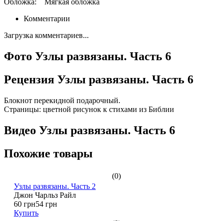
Обложка:
Мягкая обложка
Комментарии
Загрузка комментариев...
Фото Узлы развязаны. Часть 6
Рецензия Узлы развязаны. Часть 6
Блокнот перекидной подарочный.
Страницы: цветной рисунок к стихами из Библии
Видео Узлы развязаны. Часть 6
Похожие товары
(0)
Узлы развязаны. Часть 2
Джон Чарльз Райл
60 грн
54 грн
Купить