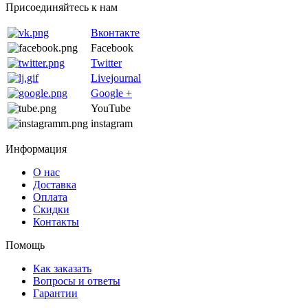
Присоединяйтесь к нам
Вконтакте
Facebook
Twitter
Livejournal
Google +
YouTube
instagram
Информация
О нас
Доставка
Оплата
Скидки
Контакты
Помощь
Как заказать
Вопросы и ответы
Гарантии