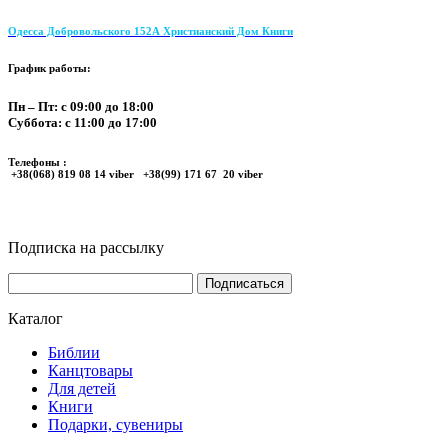
Одесса Добровольского 152А Христианский Дом Книги
График работы:
Пн – Пт: с 09:00 до 18:00
Суббота: с 11:00 до 17:00
Телефоны :
+38(068) 819 08 14 viber +38(99) 171 67 20 viber
Подписка на рассылку
Каталог
Библии
Канцтовары
Для детей
Книги
Подарки, сувениры