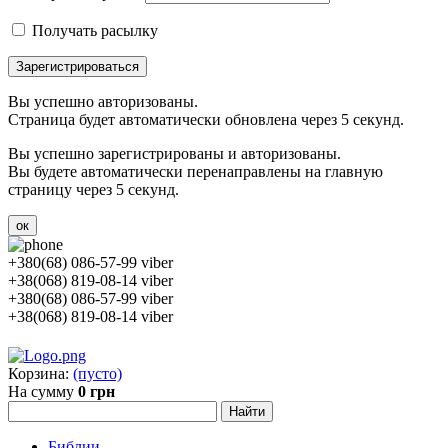
Получать расылку
Зарегистрироваться
Вы успешно авторизованы.
Страница будет автоматически обновлена через 5 секунд.
Вы успешно зарегистрированы и авторизованы.
Вы будете автоматически перенаправлены на главную
страницу через 5 секунд.
ок
+380(68) 086-57-99 viber
+38(068) 819-08-14 viber
+380(68) 086-57-99 viber
+38(068) 819-08-14 viber
Корзина:
(пусто)
На сумму
0 грн
Библии