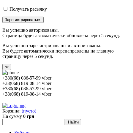
Получать расылку
Зарегистрироваться
Вы успешно авторизованы.
Страница будет автоматически обновлена через 5 секунд.
Вы успешно зарегистрированы и авторизованы.
Вы будете автоматически перенаправлены на главную
страницу через 5 секунд.
ок
+380(68) 086-57-99 viber
+38(068) 819-08-14 viber
+380(68) 086-57-99 viber
+38(068) 819-08-14 viber
Корзина:
(пусто)
На сумму
0 грн
Библии