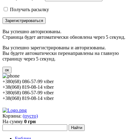
Получать расылку
Зарегистрироваться
Вы успешно авторизованы.
Страница будет автоматически обновлена через 5 секунд.
Вы успешно зарегистрированы и авторизованы.
Вы будете автоматически перенаправлены на главную
страницу через 5 секунд.
ок
+380(68) 086-57-99 viber
+38(068) 819-08-14 viber
+380(68) 086-57-99 viber
+38(068) 819-08-14 viber
Корзина:
(пусто)
На сумму
0 грн
Библии