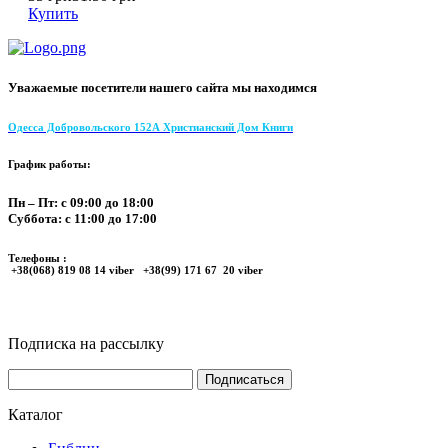
Купить
Уважаемые посетители нашего сайта мы находимся
Одесса Добровольского 152А Христианский Дом Книги
График работы:
Пн – Пт: с 09:00 до 18:00
Суббота: с 11:00 до 17:00
Телефоны :
+38(068) 819 08 14 viber +38(99) 171 67 20 viber
Подписка на рассылку
Каталог