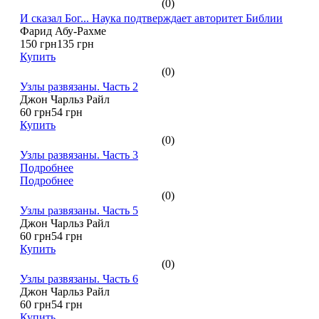
(0)
И сказал Бог... Наука подтверждает авторитет Библии
Фарид Абу-Рахме
150 грн
135 грн
Купить
(0)
Узлы развязаны. Часть 2
Джон Чарльз Райл
60 грн
54 грн
Купить
(0)
Узлы развязаны. Часть 3
Подробнее
Подробнее
(0)
Узлы развязаны. Часть 5
Джон Чарльз Райл
60 грн
54 грн
Купить
(0)
Узлы развязаны. Часть 6
Джон Чарльз Райл
60 грн
54 грн
Купить