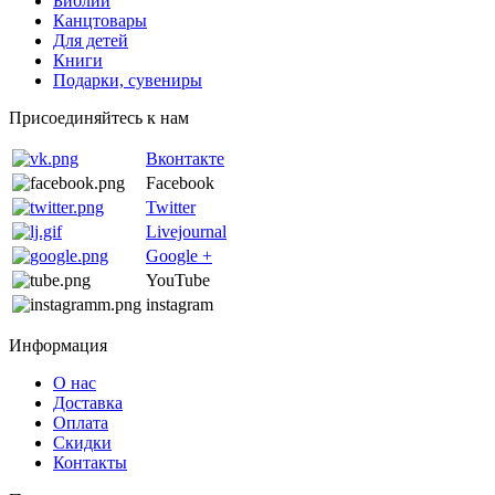
Библии
Канцтовары
Для детей
Книги
Подарки, сувениры
Присоединяйтесь к нам
Вконтакте
Facebook
Twitter
Livejournal
Google +
YouTube
instagram
Информация
О нас
Доставка
Оплата
Скидки
Контакты