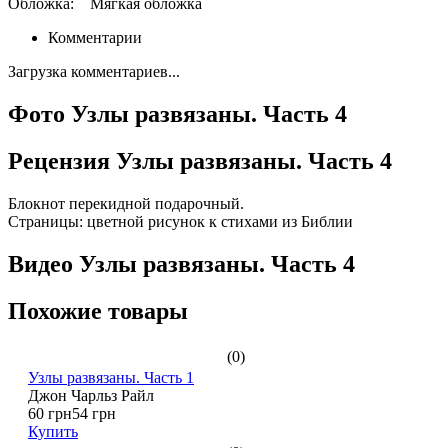
Обложка:
Мягкая обложка
Комментарии
Загрузка комментариев...
Фото Узлы развязаны. Часть 4
Рецензия Узлы развязаны. Часть 4
Блокнот перекидной подарочный.
Страницы: цветной рисунок к стихами из Библии
Видео Узлы развязаны. Часть 4
Похожие товары
(0)
Узлы развязаны. Часть 1
Джон Чарльз Райл
60 грн
54 грн
Купить