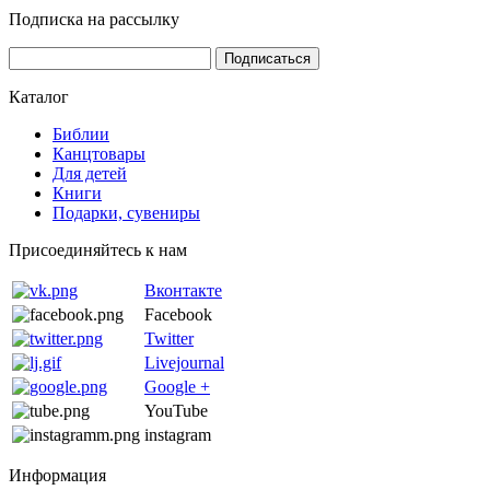
Подписка на рассылку
Каталог
Библии
Канцтовары
Для детей
Книги
Подарки, сувениры
Присоединяйтесь к нам
Вконтакте
Facebook
Twitter
Livejournal
Google +
YouTube
instagram
Информация