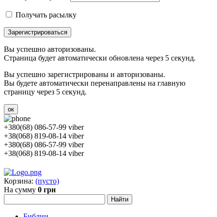
Получать расылку
Зарегистрироваться
Вы успешно авторизованы.
Страница будет автоматически обновлена через 5 секунд.
Вы успешно зарегистрированы и авторизованы.
Вы будете автоматически перенаправлены на главную
страницу через 5 секунд.
ок
+380(68) 086-57-99 viber
+38(068) 819-08-14 viber
+380(68) 086-57-99 viber
+38(068) 819-08-14 viber
Корзина:
(пусто)
На сумму
0 грн
Библии