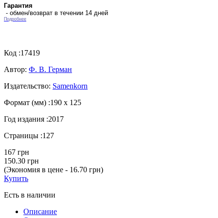
Гарантия
- обмен/возврат в течении 14 дней
Подробнее
Код :
17419
Автор:
Ф. В. Герман
Издательство:
Samenkorn
Формат (мм) :
190 х 125
Год издания :
2017
Страницы :
127
167 грн
150.30 грн
(Экономия в цене - 16.70 грн)
Купить
Есть в наличии
Описание