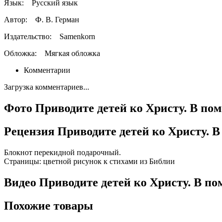
Язык:
Русский язык
Автор:
Ф. В. Герман
Издательство:
Samenkorn
Обложка:
Мягкая обложка
Комментарии
Загрузка комментариев...
Фото Приводите детей ко Христу. В п
Рецензия Приводите детей ко Христу.
Блокнот перекидной подарочный.
Страницы: цветной рисунок к стихами из Библии
Видео Приводите детей ко Христу. В 
Похожие товары