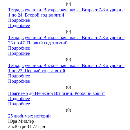
(0)
Тетрадь ученика. Воскресная школа. Возраст 7-8 л уроки с
1 по 24. Второй год занятий
Подробнее
Подробнее
(0)
Тетрадь ученика. Воскресная школа. Возраст 7-8 л уроки с
23 по 47. Первый год занятий
Подробнее
Подробнее
(0)
Тетрадь ученика. Воскресная школа. Возраст 7-8 л уроки с
1 по 22. Первый год занятий
Подробнее
Подробнее
(0)
Прагнемо до Небесноі Вітчизни. Робочий зошит
Подробнее
Подробнее
(0)
25 любимых историй
Юра Миллер
35.30 грн
31.77 грн