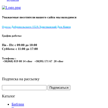
Уважаемые посетители нашего сайта мы находимся
Одесса Добровольского 152А Христианский Дом Книги
График работы:
Пн – Пт: с 09:00 до 18:00
Суббота: с 11:00 до 17:00
Телефоны :
+38(068) 819 08 14 viber +38(99) 171 67 20 viber
Подписка на рассылку
Каталог
Библии