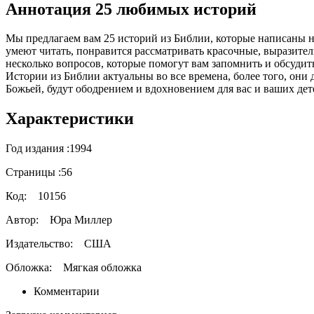
Аннотация 25 любимых историй
Мы предлагаем вам 25 историй из Библии, которые написаны н
умеют читать, понравится рассматривать красочные, выразите
несколько вопросов, которые помогут вам запомнить и обсудит
Истории из Библии актуальны во все времена, более того, они
Божьей, будут ободрением и вдохновением для вас и ваших дет
Характеристики
Год издания :
1994
Страницы :
56
Код:
10156
Автор:
Юра Миллер
Издательство:
США
Обложка:
Мягкая обложка
Комментарии