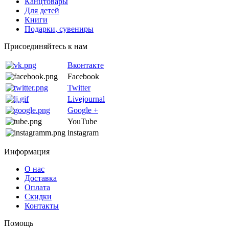
Канцтовары
Для детей
Книги
Подарки, сувениры
Присоединяйтесь к нам
Вконтакте
Facebook
Twitter
Livejournal
Google +
YouTube
instagram
Информация
О нас
Доставка
Оплата
Скидки
Контакты
Помощь