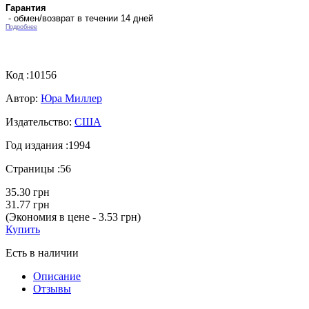
Гарантия
- обмен/возврат в течении 14 дней
Подробнее
Код :
10156
Автор:
Юра Миллер
Издательство:
США
Год издания :
1994
Страницы :
56
35.30 грн
31.77 грн
(Экономия в цене - 3.53 грн)
Купить
Есть в наличии
Описание
Отзывы