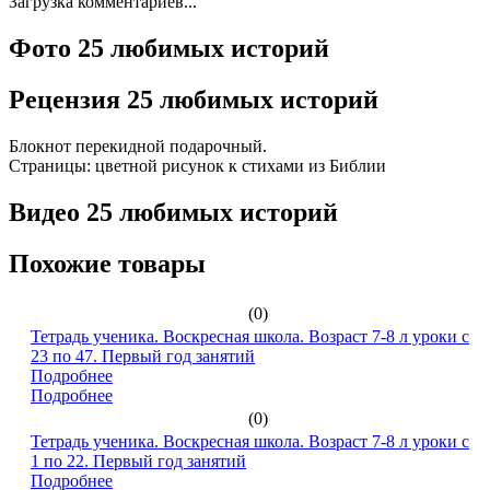
Загрузка комментариев...
Фото 25 любимых историй
Рецензия 25 любимых историй
Блокнот перекидной подарочный.
Страницы: цветной рисунок к стихами из Библии
Видео 25 любимых историй
Похожие товары
(0)
Тетрадь ученика. Воскресная школа. Возраст 7-8 л уроки с
23 по 47. Первый год занятий
Подробнее
Подробнее
(0)
Тетрадь ученика. Воскресная школа. Возраст 7-8 л уроки с
1 по 22. Первый год занятий
Подробнее