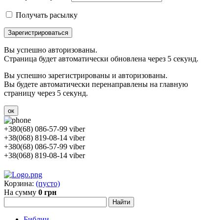
Получать расылку
Зарегистрироваться
Вы успешно авторизованы.
Страница будет автоматически обновлена через 5 секунд.
Вы успешно зарегистрированы и авторизованы.
Вы будете автоматически перенаправлены на главную
страницу через 5 секунд.
ок
+380(68) 086-57-99 viber
+38(068) 819-08-14 viber
+380(68) 086-57-99 viber
+38(068) 819-08-14 viber
Корзина:
(пусто)
На сумму
0 грн
Библии